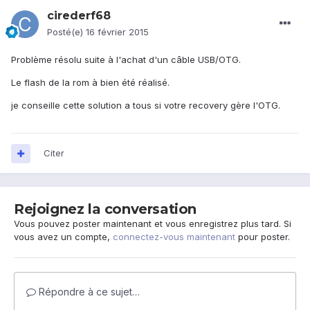
cirederf68
Posté(e)
16 février 2015
Problème résolu suite à l'achat d'un câble USB/OTG.
Le flash de la rom à bien été réalisé.
je conseille cette solution a tous si votre recovery gère l'OTG.
Citer
Rejoignez la conversation
Vous pouvez poster maintenant et vous enregistrez plus tard. Si
vous avez un compte,
connectez-vous maintenant
pour poster.
Répondre à ce sujet…