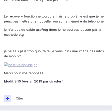
Le recovery fonctionne toujours mais le problème est que je ne
peux pas mettre une nouvelle rom sur la mémoire du téléphone.
je n'ai pas de cable usb/otg donc je ne peu pas passer par la
methode otg.
je ne sais plus trop quoi faire. je vous joins une image des infos
de mon htc.
Merci pour vos réponses.
Modifié
15 février 2015
par cirederf
Citer