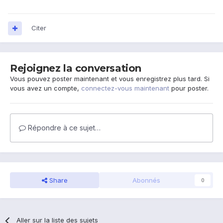
Citer
Rejoignez la conversation
Vous pouvez poster maintenant et vous enregistrez plus tard. Si
vous avez un compte,
connectez-vous maintenant
pour poster.
Répondre à ce sujet…
Share
Abonnés
0
Aller sur la liste des sujets