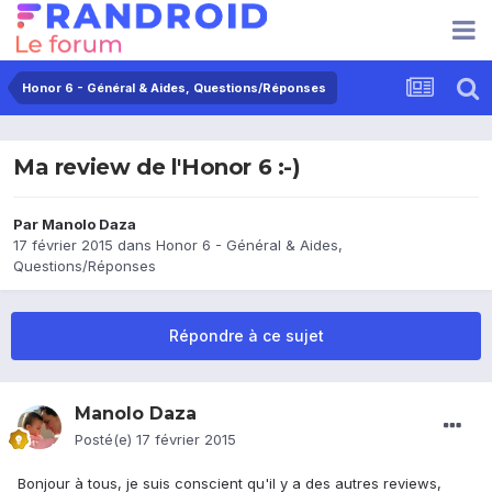
Honor 6 - Général & Aides, Questions/Réponses
Ma review de l'Honor 6 :-)
Par
Manolo Daza
17 février 2015
dans
Honor 6 - Général & Aides,
Questions/Réponses
Répondre à ce sujet
Manolo Daza
Posté(e)
17 février 2015
Bonjour à tous, je suis conscient qu'il y a des autres reviews,