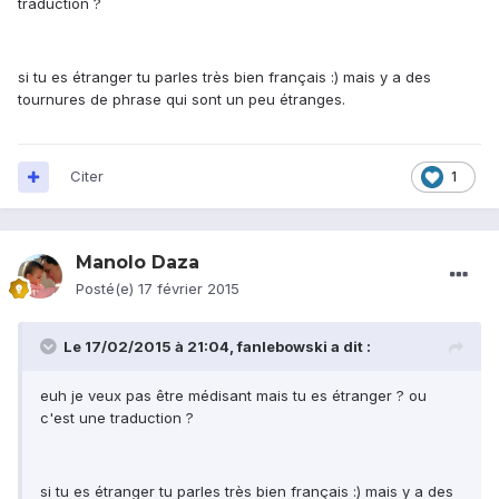
traduction ?
si tu es étranger tu parles très bien français :) mais y a des
tournures de phrase qui sont un peu étranges.
Citer
1
Manolo Daza
Posté(e)
17 février 2015
Le 17/02/2015 à 21:04, fanlebowski a dit :
euh je veux pas être médisant mais tu es étranger ? ou
c'est une traduction ?
si tu es étranger tu parles très bien français :) mais y a des