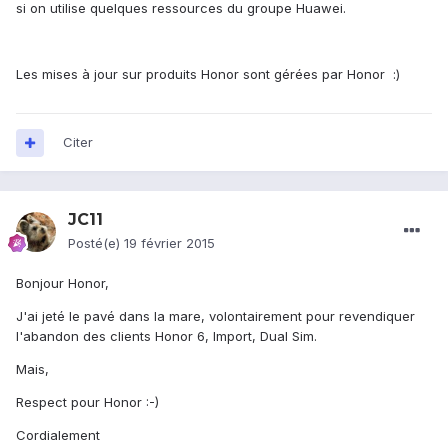
si on utilise quelques ressources du groupe Huawei.
Les mises à jour sur produits Honor sont gérées par Honor :)
Citer
JC11
Posté(e)
19 février 2015
Bonjour Honor,
J'ai jeté le pavé dans la mare, volontairement pour revendiquer
l'abandon des clients Honor 6, Import, Dual Sim.
Mais,
Respect pour Honor :-)
Cordialement