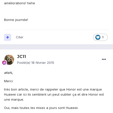
améliorations! hehe
Bonne journée!
Citer
1
JC11
Posté(e)
18 février 2015
aKeN,
Merci
très bon article, merci de rappeler que Honor est une marque
Huawei car ici ils semblent un peut oublier ça et dire Honor est
une marque.
Oui, mais toutes les mises a jours sont Huawei.