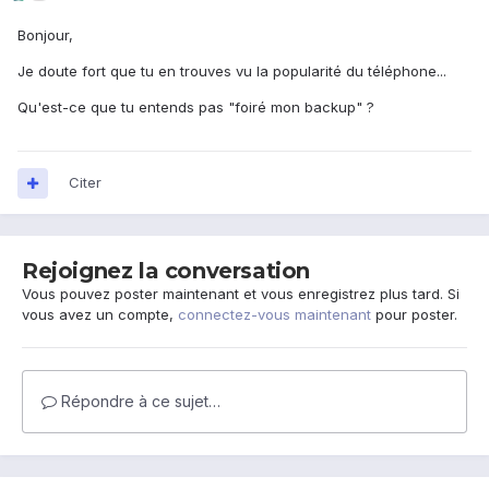
Bonjour,
Je doute fort que tu en trouves vu la popularité du téléphone...
Qu'est-ce que tu entends pas "foiré mon backup" ?
Citer
Rejoignez la conversation
Vous pouvez poster maintenant et vous enregistrez plus tard. Si
vous avez un compte,
connectez-vous maintenant
pour poster.
Répondre à ce sujet…