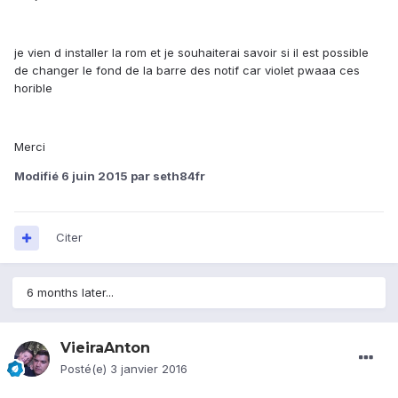
je vien d installer la rom et je souhaiterai savoir si il est possible
de changer le fond de la barre des notif car violet pwaaa ces
horible
Merci
Modifié
6 juin 2015
par seth84fr
Citer
6 months later...
VieiraAnton
Posté(e)
3 janvier 2016