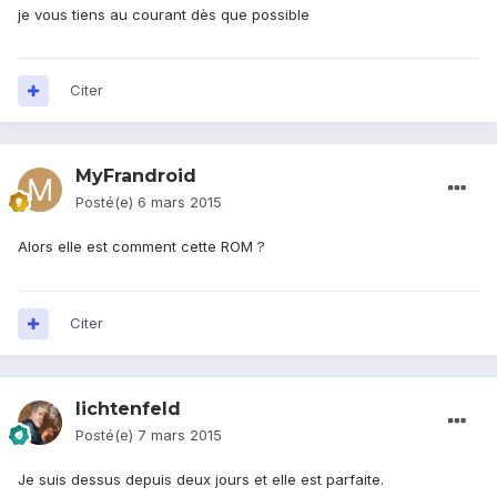
je vous tiens au courant dès que possible
Citer
MyFrandroid
Posté(e)
6 mars 2015
Alors elle est comment cette ROM ?
Citer
lichtenfeld
Posté(e)
7 mars 2015
Je suis dessus depuis deux jours et elle est parfaite.