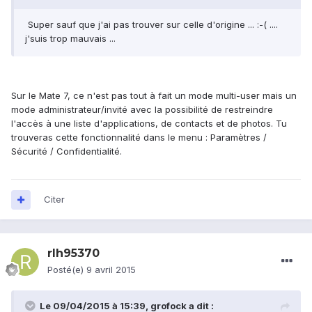
Super sauf que j'ai pas trouver sur celle d'origine ... :-( ....
j'suis trop mauvais ...
Sur le Mate 7, ce n'est pas tout à fait un mode multi-user mais un
mode administrateur/invité avec la possibilité de restreindre
l'accès à une liste d'applications, de contacts et de photos. Tu
trouveras cette fonctionnalité dans le menu : Paramètres /
Sécurité / Confidentialité.
Citer
rlh95370
Posté(e)
9 avril 2015
Le 09/04/2015 à 15:39, grofock a dit :