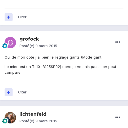
Citer
grofock
Posté(e)
9 mars 2015
Oui de mon côté j'ai bien le réglage gants (Mode gant).
Le mien est un TL10 (B125SP02) donc je ne sais pas si on peut
comparer...
Citer
lichtenfeld
Posté(e)
9 mars 2015