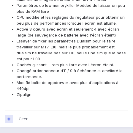
Paramètres de lowmemorykiller Modded de laisser un peu
plus de RAM libre
CPU modifié et les réglages du régulateur pour obtenir un
peu plus de performances lorsque l'écran est allumé.
Activé 8 cœurs avec écran et seulement 4 avec écran
large (de sauvegarde de batterie avec l'écran éteint)
Essayer de fixer les paramètres Dualsim pour le faire
travailler sur MT7-L10, mais le plus probablement est
dualsim ne travaille pas sur L10, seule une sim que la base
est pour L09.
Cachés glissant + ram plus libre avec l'écran éteint.
Changé ordonnanceur d'E / S à échéance et amélioré la
performance.
Modifié boîte de appdrawer avec plus d'applications à
440dpi
Zipalign
Citer