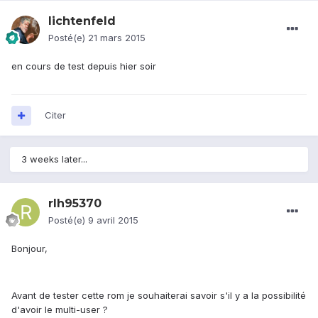
lichtenfeld
Posté(e)
21 mars 2015
en cours de test depuis hier soir
Citer
3 weeks later...
rlh95370
Posté(e)
9 avril 2015
Bonjour,
Avant de tester cette rom je souhaiterai savoir s'il y a la possibilité
d'avoir le multi-user ?