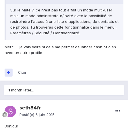
Sur le Mate 7, ce n'est pas tout à fait un mode multi-user
mais un mode administrateur/invité avec la possibilité de
restreindre l'accès à une liste d'applications, de contacts et
de photos. Tu trouveras cette fonctionnalité dans le menu :
Paramètres / Sécurité / Confidentialité.
Merci ... je vais voire si cela me permet de lancer cash of clan
avec un autre profile
Citer
1 month later...
seth84fr
Posté(e)
6 juin 2015
Bonjour