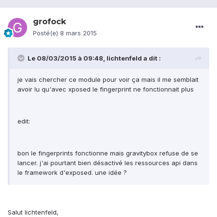
grofock
Posté(e)
8 mars 2015
Le 08/03/2015 à 09:48, lichtenfeld a dit :
je vais chercher ce module pour voir ça mais il me semblait
avoir lu qu'avec xposed le fingerprint ne fonctionnait plus
edit:
bon le fingerprints fonctionne mais gravitybox refuse de se
lancer. j'ai pourtant bien désactivé les ressources api dans
le framework d'exposed. une idée ?
Salut lichtenfeld,