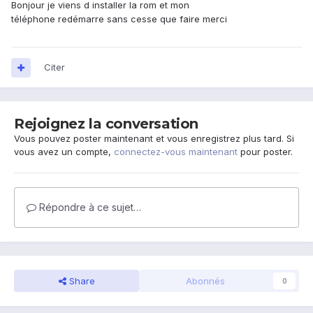
Bonjour je viens d installer la rom et mon
téléphone redémarre sans cesse que faire merci
Citer
Rejoignez la conversation
Vous pouvez poster maintenant et vous enregistrez plus tard. Si
vous avez un compte,
connectez-vous maintenant
pour poster.
Répondre à ce sujet…
Share
Abonnés
0