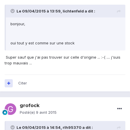
Le 09/04/2015 à 13:59, lichtenfeld a dit :
bonjour,
oui tout y est comme sur une stock
Super sauf que j'ai pas trouver sur celle d'origine ... :-( .... j'suis
trop mauvais ...
Citer
grofock
Posté(e)
9 avril 2015
Le 09/04/2015 à 14:54, rlh95370 a dit :