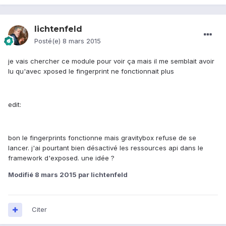
lichtenfeld
Posté(e)
8 mars 2015
je vais chercher ce module pour voir ça mais il me semblait avoir
lu qu'avec xposed le fingerprint ne fonctionnait plus
edit:
bon le fingerprints fonctionne mais gravitybox refuse de se
lancer. j'ai pourtant bien désactivé les ressources api dans le
framework d'exposed. une idée ?
Modifié
8 mars 2015
par lichtenfeld
Citer