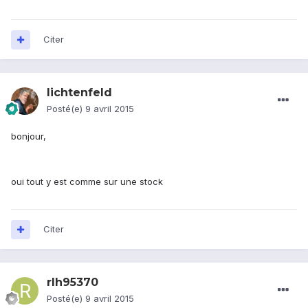
Citer
lichtenfeld
Posté(e)
9 avril 2015
bonjour,
oui tout y est comme sur une stock
Citer
rlh95370
Posté(e)
9 avril 2015