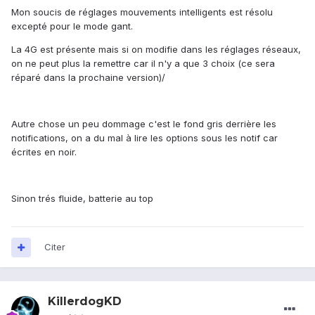
Mon soucis de réglages mouvements intelligents est résolu
excepté pour le mode gant.
La 4G est présente mais si on modifie dans les réglages réseaux,
on ne peut plus la remettre car il n'y a que 3 choix (ce sera
réparé dans la prochaine version)/
Autre chose un peu dommage c'est le fond gris derrière les
notifications, on a du mal à lire les options sous les notif car
écrites en noir.
Sinon trés fluide, batterie au top
Citer
KillerdogKD