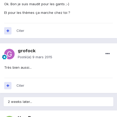
Ok. Bon je suis maudit pour les gants ;-)
Et pour les thèmes ça marche chez toi ?
Citer
grofock
Posté(e)
9 mars 2015
Très bien aussi...
Citer
2 weeks later...