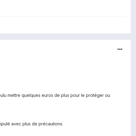
oulu mettre quelques euros de plus pour le protéger ou
ipulé avec plus de précautions.