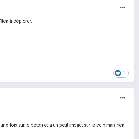
Rien à déplorer.
1
une fois sur le beton et a un petit impact sur le coin mais rien