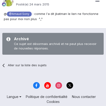
Posté(e)
24 mars 2015
@
: comme l'a dit jbatman le lien ne fonctionne
@Arnaud Sony
pas pour moi non plus ^_^
Archivé
Ce sujet est désormais archivé et ne peut plus recevoir
de nouvelles réponses.
Aller sur la liste des sujets
Langue
Politique de confidentialité
Nous contacter
Cookies