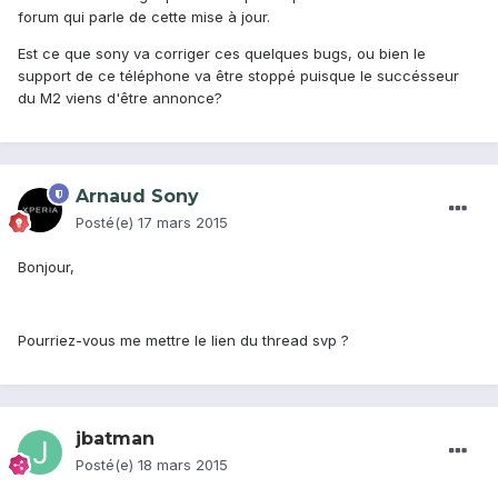
forum qui parle de cette mise à jour.
Est ce que sony va corriger ces quelques bugs, ou bien le
support de ce téléphone va être stoppé puisque le succésseur
du M2 viens d'être annonce?
Arnaud Sony
Posté(e)
17 mars 2015
Bonjour,
Pourriez-vous me mettre le lien du thread svp ?
jbatman
Posté(e)
18 mars 2015