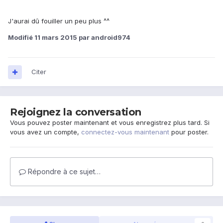
J'aurai dû fouiller un peu plus ^^
Modifié
11 mars 2015
par android974
Citer
Rejoignez la conversation
Vous pouvez poster maintenant et vous enregistrez plus tard. Si
vous avez un compte,
connectez-vous maintenant
pour poster.
Répondre à ce sujet…