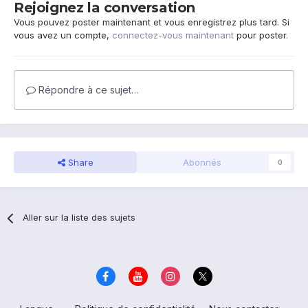
Rejoignez la conversation
Vous pouvez poster maintenant et vous enregistrez plus tard. Si
vous avez un compte,
connectez-vous maintenant
pour poster.
Répondre à ce sujet…
Share
Abonnés
0
Aller sur la liste des sujets