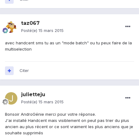
taz067
Posté(e)
15 mars 2015
avec handcent sms tu as un "mode batch" ou tu peux faire de la
multiselection
Citer
julietteju
Posté(e)
15 mars 2015
Bonsoir AndroGénie merci pour votre réponse.
J'ai installé Handcent mais visiblement on peut pas trier du plus
ancien au plus récent or ce sont vraiment les plus anciens que je
souhaite supprimés