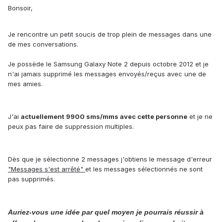
Bonsoir,
Je rencontre un petit soucis de trop plein de messages dans une
de mes conversations.
Je possède le Samsung Galaxy Note 2 depuis octobre 2012 et je
n'ai jamais supprimé les messages envoyés/reçus avec une de
mes amies.
J'ai
actuellement 9900 sms/mms avec cette personne
et je ne
peux pas faire de suppression multiples.
Dès que je sélectionne 2 messages j'obtiens le message d'erreur
"Messages s'est arrêté"
et les messages sélectionnés ne sont
pas supprimés.
Auriez-vous une idée par quel moyen je pourrais réussir à