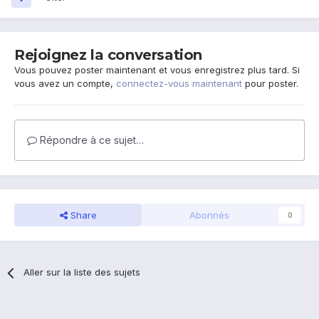
Rejoignez la conversation
Vous pouvez poster maintenant et vous enregistrez plus tard. Si
vous avez un compte,
connectez-vous maintenant
pour poster.
Répondre à ce sujet…
Share
Abonnés
0
Aller sur la liste des sujets