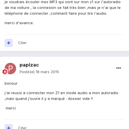
je voudrais écouter mes MP3 qui sont sur mon z1 sur l'autoradio
de ma voiture , la connexion se fait très bien ,mais je n'ai que le
téléphone de connecter ,comment faire pour lire l'audio.
merci d'avance.
Citer
papizac
Posté(e)
18 mars 2015
bonour
j'ai reussi a connecter mon Z1 en mode audio a mon autoradio
,mais quand j'ouvre il y a marqué : dossier vide !!
merci
Citer