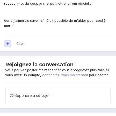
recovery) et du coup je n'ai pu mettre la rom officielle..
donc j'aimerais savoir s'il était possible de m'aider pour ceci ?
merci
Citer
Rejoignez la conversation
Vous pouvez poster maintenant et vous enregistrez plus tard. Si
vous avez un compte,
connectez-vous maintenant
pour poster.
Répondre à ce sujet…