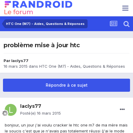
HTC One (M7) - Aides, Questions & Réponses
problème mise à jour htc
Par
laclys77
16 mars 2015
dans
HTC One (M7) - Aides, Questions & Réponses
Répondre à ce sujet
laclys77
Posté(e)
16 mars 2015
bonjour, un jour j'ai voulu cracker le htc one m7 de ma mère mais
le soucis c'est que je n'avais pas totalement réussi (j'ai le mode