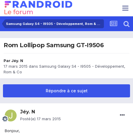
Samsung Galaxy S4 - I9505 - Développement, Rom & Co
Rom Lollipop Samsung GT-I9506
Par
Jéy. N
17 mars 2015
dans
Samsung Galaxy S4 - I9505 - Développement,
Rom & Co
Répondre à ce sujet
Jéy. N
Posté(e)
17 mars 2015
Bonjour,