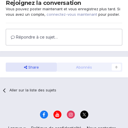
Rejoignez la conversation
Vous pouvez poster maintenant et vous enregistrez plus tard. Si
vous avez un compte,
connectez-vous maintenant
pour poster.
Répondre à ce sujet…
Share
Abonnés
0
Aller sur la liste des sujets