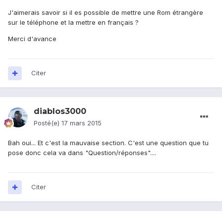
J'aimerais savoir si il es possible de mettre une Rom étrangère
sur le téléphone et la mettre en français ?
Merci d'avance
Citer
diablos3000
Posté(e)
17 mars 2015
Bah oui... Et c'est la mauvaise section. C'est une question que tu
pose donc cela va dans "Question/réponses"....
Citer