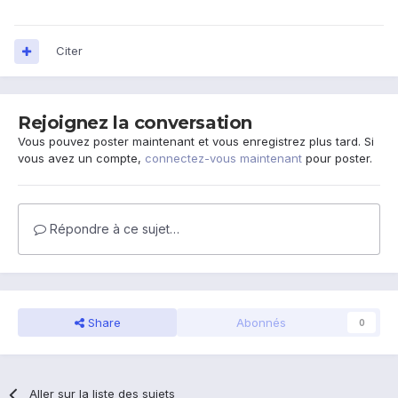
Citer
Rejoignez la conversation
Vous pouvez poster maintenant et vous enregistrez plus tard. Si
vous avez un compte,
connectez-vous maintenant
pour poster.
Répondre à ce sujet…
Share
Abonnés
0
Aller sur la liste des sujets