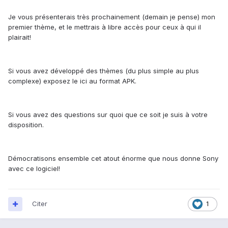
Je vous présenterais très prochainement (demain je pense) mon
premier thème, et le mettrais à libre accès pour ceux à qui il
plairait!
Si vous avez développé des thèmes (du plus simple au plus
complexe) exposez le ici au format APK.
Si vous avez des questions sur quoi que ce soit je suis à votre
disposition.
Démocratisons ensemble cet atout énorme que nous donne Sony
avec ce logiciel!
Citer
1