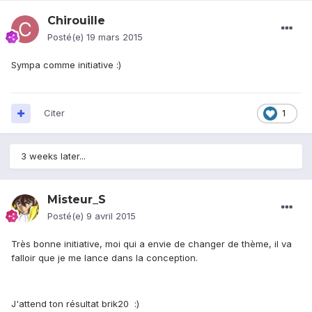
Chirouille
Posté(e)
19 mars 2015
Sympa comme initiative :)
Citer
1
3 weeks later...
Misteur_S
Posté(e)
9 avril 2015
Très bonne initiative, moi qui a envie de changer de thème, il va
falloir que je me lance dans la conception.
J'attend ton résultat brik20 :)