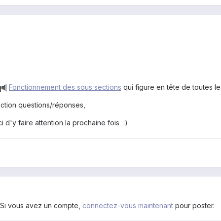
Fonctionnement des sous sections
qui figure en tête de toutes le
ection questions/réponses,
 d'y faire attention la prochaine fois :)
. Si vous avez un compte,
connectez-vous maintenant
pour poster.