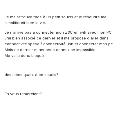
Je me retrouve face à un petit soucis et le résoudre me
simplifierait bien la vie.
Je n’arrive pas a connecter mon Z3C en wifi avec mon PC.
J'ai bien associé ce dernier et il me propose d'aller dans
connectivité xperia / connectivité usb et connecter mon pc.
Mais ce dernier m'annonce connexion impossible.
Me voila donc bloqué.
des idées quant à ce soucis?
En vous remerciant?