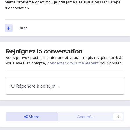
Même problème chez moi, je n'ai jamais réussi à passer l'étape
d'association.
Citer
Rejoignez la conversation
Vous pouvez poster maintenant et vous enregistrez plus tard. Si
vous avez un compte,
connectez-vous maintenant
pour poster.
Répondre à ce sujet…
Share
Abonnés
0