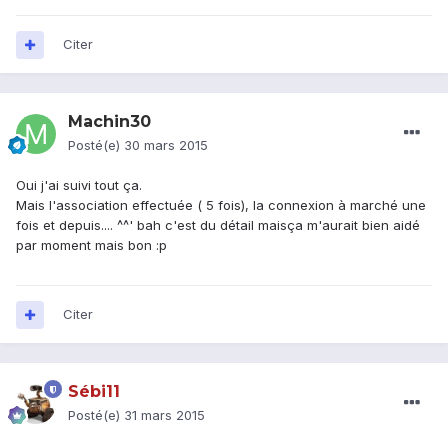
Citer
Machin30
Posté(e)
30 mars 2015
Oui j'ai suivi tout ça.
Mais l'association effectuée ( 5 fois), la connexion à marché une
fois et depuis.... ^^' bah c'est du détail maisça m'aurait bien aidé
par moment mais bon :p
Citer
Sébi11
Posté(e)
31 mars 2015