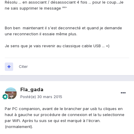
Résolu ... en associant / désassociant 4 fois ... pour le coup...Je
ne sais supprimer le message ^^'
Bon ben maintenant il s'est deconnecté et quand je demande
une reconnection il essaie même plus.
Je sens que je vais revenir au classique cable USB ... =)
Citer
Fla_gada
Posté(e)
30 mars 2015
Par PC companion, avant de le brancher par usb tu cliques en
haut à gauche sur procédure de connexion et la tu selectionne
par WiFi. Après tu suis se qui est marqué à l'écran.
(normalement).