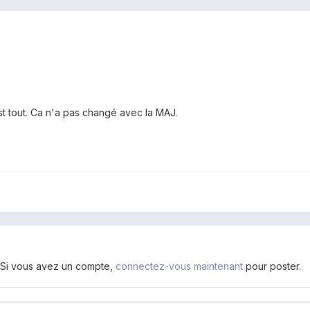
st tout. Ca n'a pas changé avec la MAJ.
. Si vous avez un compte,
connectez-vous maintenant
pour poster.