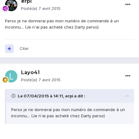
erpi
Posté(e)
7 avril 2015
Perso je ne donnerai pas mon numéro de commande à un
inconnu... (Je n'ai pas acheté chez Darty perso)
Citer
Layo41
Posté(e)
7 avril 2015
Le 07/04/2015 à 14:11, erpi a dit :
Perso je ne donnerai pas mon numéro de commande à un
inconnu... (Je n'ai pas acheté chez Darty perso)