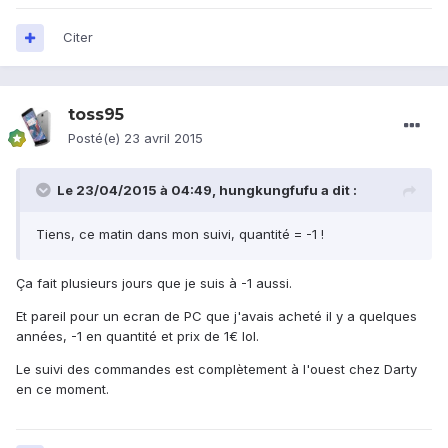
Citer
toss95
Posté(e)
23 avril 2015
Le 23/04/2015 à 04:49, hungkungfufu a dit :
Tiens, ce matin dans mon suivi, quantité = -1 !
Ça fait plusieurs jours que je suis à -1 aussi.
Et pareil pour un ecran de PC que j'avais acheté il y a quelques
années, -1 en quantité et prix de 1€ lol.
Le suivi des commandes est complètement à l'ouest chez Darty
en ce moment.