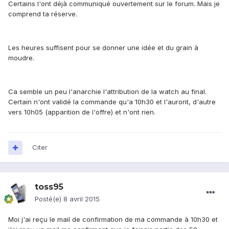
Certains l'ont déjà communiqué ouvertement sur le forum. Mais je
comprend ta réserve.
Les heures suffisent pour se donner une idée et du grain à
moudre.
Ca semble un peu l'anarchie l'attribution de la watch au final.
Certain n'ont validé la commande qu'a 10h30 et l'auront, d'autre
vers 10h05 (apparition de l'offre) et n'ont rien.
Citer
toss95
Posté(e)
8 avril 2015
Moi j'ai reçu le mail de confirmation de ma commande à 10h30 et