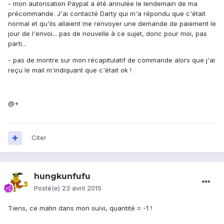
- mon autorisation Paypal a été annulée le lendemain de ma
précommande. J'ai contacté Darty qui m'a répondu que c'était
normal et qu'ils allaient me renvoyer une demande de paiement le
jour de l'envoi... pas de nouvelle à ce sujet, donc pour moi, pas
parti...
- pas de montre sur mon récapitulatif de commande alors que j'ai
reçu le mail m'indiquant que c'était ok !
@+
Citer
hungkunfufu
Posté(e)
23 avril 2015
Tiens, ce matin dans mon suivi, quantité = -1 !