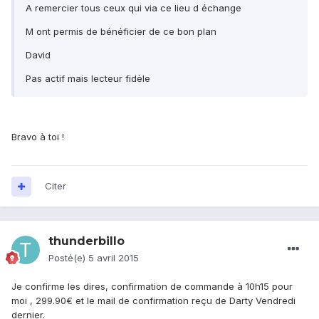
A remercier tous ceux qui via ce lieu d échange
M ont permis de bénéficier de ce bon plan
David
Pas actif mais lecteur fidèle
Bravo à toi !
Citer
thunderbillo
Posté(e)
5 avril 2015
Je confirme les dires, confirmation de commande à 10h15 pour
moi , 299.90€ et le mail de confirmation reçu de Darty Vendredi
dernier.