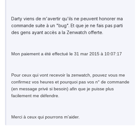
Darty viens de m'avertir qu'ils ne peuvent honorer ma
commande suite à un "bug". Et que je ne fais pas parti
des gens ayant accès a la Zenwatch offerte.
Mon paiement a été effectué le
31 mar 2015 à 10:07:17
Pour ceux qui vont recevoir la zenwatch, pouvez vous me
confirmez vos heures et pourquoi pas vos n° de commande
(en message privé si besoin) afin que je puisse plus
facilement me défendre.
Merci à ceux qui pourrons m'aider.