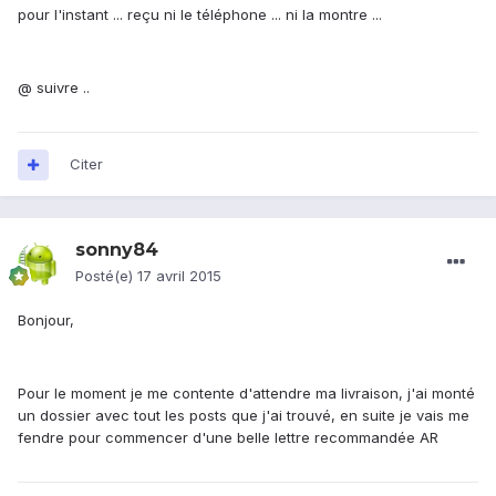
pour l'instant ... reçu ni le téléphone ... ni la montre ...
@ suivre ..
Citer
sonny84
Posté(e)
17 avril 2015
Bonjour,
Pour le moment je me contente d'attendre ma livraison, j'ai monté
un dossier avec tout les posts que j'ai trouvé, en suite je vais me
fendre pour commencer d'une belle lettre recommandée AR