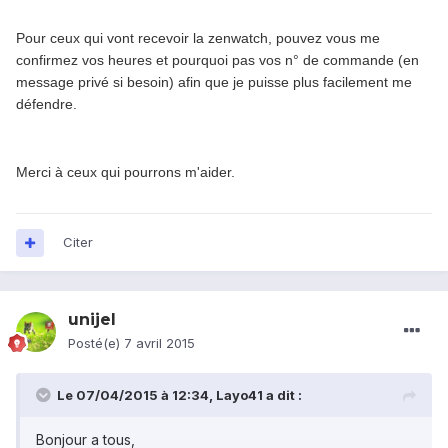
Pour ceux qui vont recevoir la zenwatch, pouvez vous me
confirmez vos heures et pourquoi pas vos n° de commande (en
message privé si besoin) afin que je puisse plus facilement me
défendre.
Merci à ceux qui pourrons m'aider.
Citer
unijel
Posté(e)
7 avril 2015
Le 07/04/2015 à 12:34, Layo41 a dit :
Bonjour a tous,