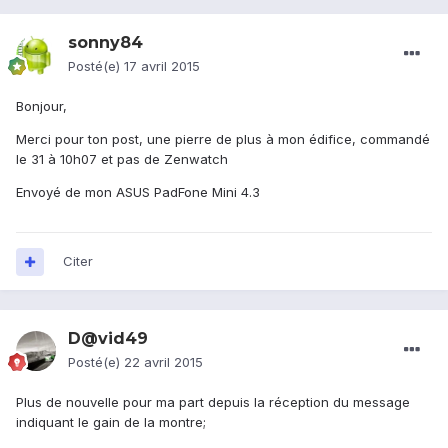
sonny84
Posté(e)
17 avril 2015
Bonjour,
Merci pour ton post, une pierre de plus à mon édifice, commandé
le 31 à 10h07 et pas de Zenwatch
Envoyé de mon ASUS PadFone Mini 4.3
Citer
D@vid49
Posté(e)
22 avril 2015
Plus de nouvelle pour ma part depuis la réception du message
indiquant le gain de la montre;