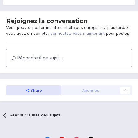
Rejoignez la conversation
Vous pouvez poster maintenant et vous enregistrez plus tard. Si
vous avez un compte,
connectez-vous maintenant
pour poster.
Répondre à ce sujet…
Share
Abonnés
0
Aller sur la liste des sujets