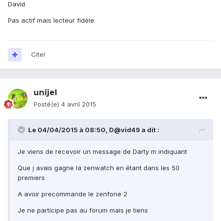
David
Pas actif mais lecteur fidèle
Citer
unijel
Posté(e)
4 avril 2015
Le 04/04/2015 à 08:50, D@vid49 a dit :
Je viens de recevoir un message de Darty m indiquant
Que j avais gagne la zenwatch en étant dans les 50
premiers
A avoir precommande le zenfone 2
Je ne participe pas au forum mais je tiens