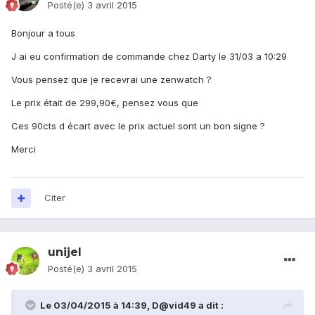
Posté(e)
3 avril 2015
Bonjour a tous
J ai eu confirmation de commande chez Darty le 31/03 a 10:29
Vous pensez que je recevrai une zenwatch ?
Le prix était de 299,90€, pensez vous que
Ces 90cts d écart avec le prix actuel sont un bon signe ?
Merci
Citer
unijel
Posté(e)
3 avril 2015
Le 03/04/2015 à 14:39, D@vid49 a dit :