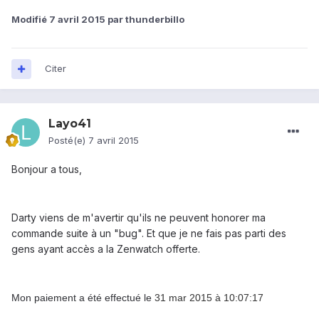
Modifié
7 avril 2015
par thunderbillo
Citer
Layo41
Posté(e)
7 avril 2015
Bonjour a tous,
Darty viens de m'avertir qu'ils ne peuvent honorer ma
commande suite à un "bug". Et que je ne fais pas parti des
gens ayant accès a la Zenwatch offerte.
Mon paiement a été effectué le
31 mar 2015 à 10:07:17