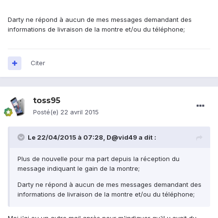
Darty ne répond à aucun de mes messages demandant des
informations de livraison de la montre et/ou du téléphone;
Citer
toss95
Posté(e)
22 avril 2015
Le 22/04/2015 à 07:28, D@vid49 a dit :
Plus de nouvelle pour ma part depuis la réception du
message indiquant le gain de la montre;
Darty ne répond à aucun de mes messages demandant des
informations de livraison de la montre et/ou du téléphone;