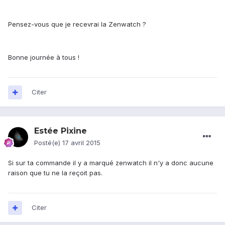
Pensez-vous que je recevrai la Zenwatch ?
Bonne journée à tous !
Citer
Estée Pixine
Posté(e)
17 avril 2015
Si sur ta commande il y a marqué zenwatch il n'y a donc aucune
raison que tu ne la reçoit pas.
Citer