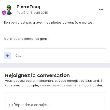
PierreFouq
Posté(e)
5 avril 2015
Bon ben c'est pas grave, mes photos doivent être mortes..
Merci quand même les gens!
Citer
Rejoignez la conversation
Vous pouvez poster maintenant et vous enregistrez plus tard. Si
vous avez un compte,
connectez-vous maintenant
pour poster.
Répondre à ce sujet…