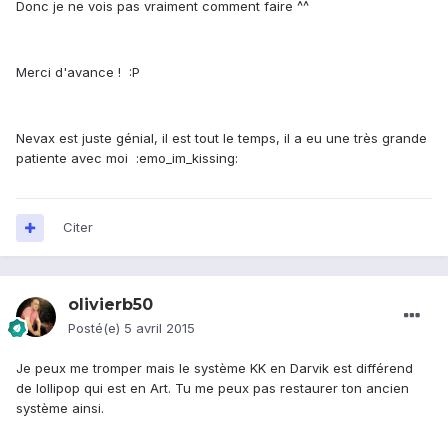
Donc je ne vois pas vraiment comment faire ^^
Merci d'avance ! :P
Nevax est juste génial, il est tout le temps, il a eu une très grande
patiente avec moi :emo_im_kissing:
Citer
olivierb50
Posté(e)
5 avril 2015
Je peux me tromper mais le système KK en Darvik est différend
de lollipop qui est en Art. Tu me peux pas restaurer ton ancien
système ainsi.