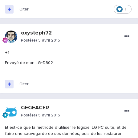
Citer
1
oxysteph72
Posté(e)
5 avril 2015
+1
Envoyé de mon LG-D802
Citer
GEGEACER
Posté(e)
5 avril 2015
Et est-ce que la méthode d'utiliser le logiciel LG PC suite, et de
faire une sauvegarde de ses données, puis de les restaurer