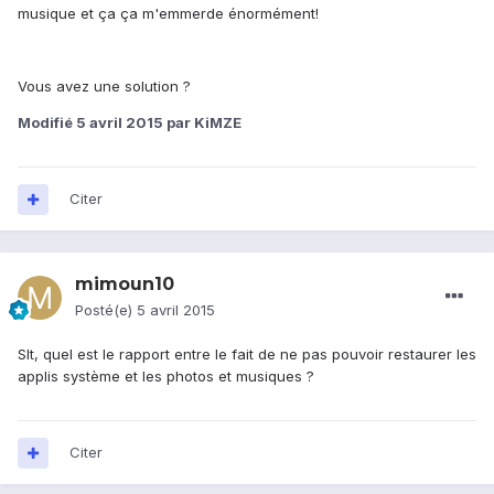
musique et ça ça m'emmerde énormément!
Vous avez une solution ?
Modifié
5 avril 2015
par KiMZE
Citer
mimoun10
Posté(e)
5 avril 2015
Slt, quel est le rapport entre le fait de ne pas pouvoir restaurer les
applis système et les photos et musiques ?
Citer