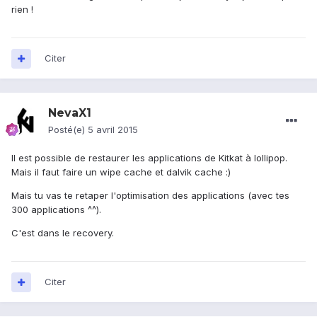
rien !
Citer
NevaX1
Posté(e)
5 avril 2015
Il est possible de restaurer les applications de Kitkat à lollipop.
Mais il faut faire un wipe cache et dalvik cache :)
Mais tu vas te retaper l'optimisation des applications (avec tes
300 applications ^^).
C'est dans le recovery.
Citer