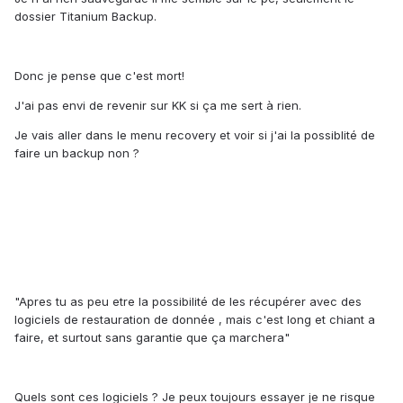
dossier Titanium Backup.
Donc je pense que c'est mort!
J'ai pas envi de revenir sur KK si ça me sert à rien.
Je vais aller dans le menu recovery et voir si j'ai la possiblité de
faire un backup non ?
"Apres tu as peu etre la possibilité de les récupérer avec des
logiciels de restauration de donnée , mais c'est long et chiant a
faire, et surtout sans garantie que ça marchera"
Quels sont ces logiciels ? Je peux toujours essayer je ne risque