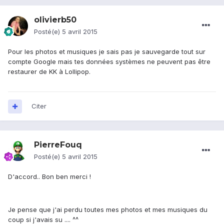
olivierb50
Posté(e)
5 avril 2015
Pour les photos et musiques je sais pas je sauvegarde tout sur
compte Google mais tes données systèmes ne peuvent pas être
restaurer de KK à Lollipop.
Citer
PierreFouq
Posté(e)
5 avril 2015
D'accord.. Bon ben merci !
Je pense que j'ai perdu toutes mes photos et mes musiques du
coup si j'avais su .... ^^