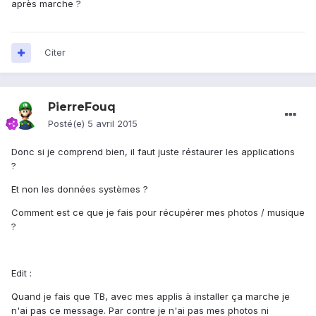
après marche ?
Citer
PierreFouq
Posté(e)
5 avril 2015
Donc si je comprend bien, il faut juste réstaurer les applications
?
Et non les données systèmes ?
Comment est ce que je fais pour récupérer mes photos / musique
?
Edit :
Quand je fais que TB, avec mes applis à installer ça marche je
n'ai pas ce message. Par contre je n'ai pas mes photos ni