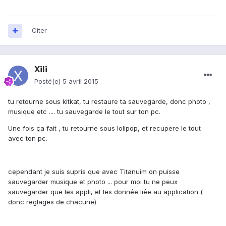
Citer
Xili
Posté(e)
5 avril 2015
tu retourne sous kitkat, tu restaure ta sauvegarde, donc photo ,
musique etc .... tu sauvegarde le tout sur ton pc.
Une fois ça fait , tu retourne sous lolipop, et recupere le tout
avec ton pc.
cependant je suis supris que avec Titanuim on puisse
sauvegarder musique et photo ... pour moi tu ne peux
sauvegarder que les appli, et les donnée liée au application (
donc reglages de chacune)