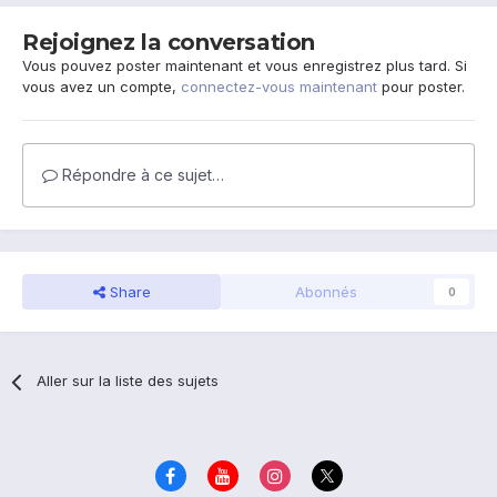
Rejoignez la conversation
Vous pouvez poster maintenant et vous enregistrez plus tard. Si
vous avez un compte,
connectez-vous maintenant
pour poster.
Répondre à ce sujet…
Share
Abonnés
0
Aller sur la liste des sujets