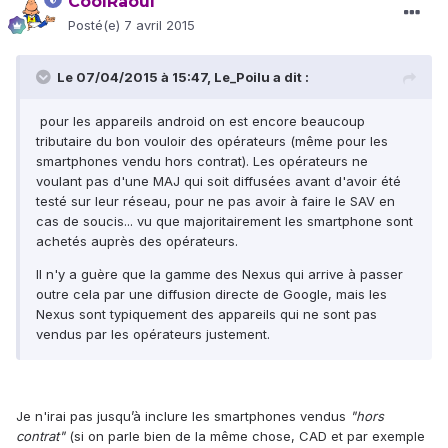
CoolRaoul
Posté(e)
7 avril 2015
Le 07/04/2015 à 15:47, Le_Poilu a dit :
pour les appareils android on est encore beaucoup
tributaire du bon vouloir des opérateurs (même pour les
smartphones vendu hors contrat). Les opérateurs ne
voulant pas d'une MAJ qui soit diffusées avant d'avoir été
testé sur leur réseau, pour ne pas avoir à faire le SAV en
cas de soucis... vu que majoritairement les smartphone sont
achetés auprès des opérateurs.
Il n'y a guère que la gamme des Nexus qui arrive à passer
outre cela par une diffusion directe de Google, mais les
Nexus sont typiquement des appareils qui ne sont pas
vendus par les opérateurs justement.
Je n'irai pas jusqu’à inclure les smartphones vendus
"hors
contrat"
(si on parle bien de la même chose, CAD et par exemple