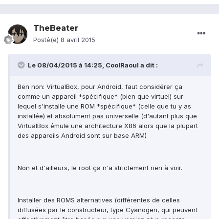
TheBeater
Posté(e)
8 avril 2015
Le 08/04/2015 à 14:25, CoolRaoul a dit :
Ben non: VirtualBox, pour Android, faut considérer ça
comme un appareil *spécifique* (bien que virtuel) sur
lequel s'installe une ROM *spécifique* (celle que tu y as
installée) et absolument pas universelle (d'autant plus que
VirtualBox émule une architecture X86 alors que la plupart
des appareils Android sont sur base ARM)
Non et d'ailleurs, le root ça n'a strictement rien à voir.
Installer des ROMS alternatives (différentes de celles
diffusées par le constructeur, type Cyanogen, qui peuvent