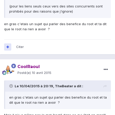
(pour les liens seuls ceux vers des sites concurrents sont
prohibés pour des raisons que j'ignore)
en gras c'etais un sujet qui parler des benefice du root et ta dit
que le root na rien a avoir ?
Citer
CoolRaoul
Posté(e)
10 avril 2015
Le 10/04/2015 à 20:19, TheBeater a dit :
en gras c'etais un sujet qui parler des benefice du root et ta
dit que le root na rien a avoir ?