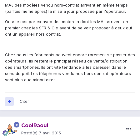
MAJ des modèles vendu hors-contrat arrivant en même temps
(parfois même après) la mise à jour proposée par l'opérateur.
On a le cas par ex avec des motorola dont les MAJ arrivent en
premier chez les SFR & Cie avant de se voir proposer à ceux qui
ont un appareil hors contrat.
Chez nous les fabricants peuvent encore rarement se passer des
opérateurs, ils restent le principal réseau de vente/distribution
des smartphones. Ils ont vite tendance à les caresser dans le
sens du poil. Les téléphones vendu nus hors contrat opérateurs
sont plus que minoritaires
Citer
CoolRaoul
Posté(e)
7 avril 2015