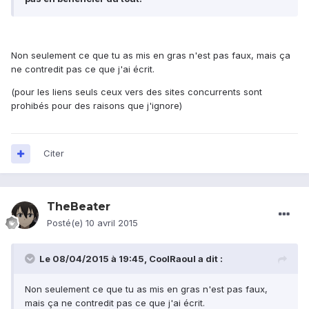
Non seulement ce que tu as mis en gras n'est pas faux, mais ça
ne contredit pas ce que j'ai écrit.
(pour les liens seuls ceux vers des sites concurrents sont
prohibés pour des raisons que j'ignore)
Citer
TheBeater
Posté(e)
10 avril 2015
Le 08/04/2015 à 19:45, CoolRaoul a dit :
Non seulement ce que tu as mis en gras n'est pas faux,
mais ça ne contredit pas ce que j'ai écrit.