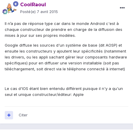
CoolRaoul
Posté(e)
7 avril 2015
Il n’a pas de réponse type car dans le monde Android c'est à
chaque constructeur de prendre en charge de la diffusion des
mises à jour sur ses propres modèles.
Google diffuse les sources d'un système de base (dit AOSP) et
ensuite les constructeurs y ajoutent leur spécificités (notamment
les drivers, ou les appli sachant gérer leur composants hardware
spécifiques) pour en diffuser une version installable (soit pas
téléchargement, soit direct via le téléphone connecté à internet)
Le cas d'IOS étant bien entendu différent puisque il n'y a qu'un
seul et unique constructeur/éditeur: Apple
Citer