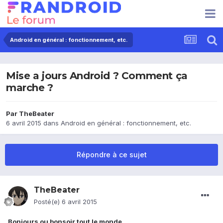
Android en général : fonctionnement, etc.
Mise a jours Android ? Comment ça
marche ?
Par
TheBeater
6 avril 2015
dans
Android en général : fonctionnement, etc.
Répondre à ce sujet
TheBeater
Posté(e)
6 avril 2015
Bonjours ou bonsoir tout le monde,