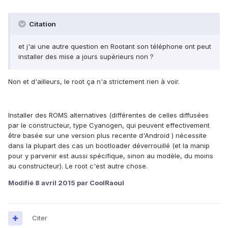
Citation
et j'ai une autre question en Rootant son téléphone ont peut
installer des mise a jours supérieurs non ?
Non et d'ailleurs, le root ça n'a strictement rien à voir.
Installer des ROMS alternatives (différentes de celles diffusées
par le constructeur, type Cyanogen, qui peuvent effectivement
être basée sur une version plus recente d'Android ) nécessite
dans la plupart des cas un bootloader déverrouillé (et la manip
pour y parvenir est aussi spécifique, sinon au modèle, du moins
au constructeur). Le root c'est autre chose.
Modifié
8 avril 2015
par CoolRaoul
Citer