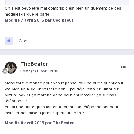
On s'est peut-être mal compris: c'est bien uniquement de ces
modèles-la que je parle.
Modifié
7 avril 2015
par CoolRaoul
Citer
TheBeater
Posté(e)
8 avril 2015
Merci tout le monde pour vos réponse j'ai une autre question il
y'a bien un ROM universelle non ? j'ai déjà installer KitKat sur
Virtual-box et ça marche donc peut ont installer ça sur nos
téléphone ?
et j'ai une autre question en Rootant son téléphone ont peut
installer des mise a jours supérieurs non ?
Modifié
8 avril 2015
par TheBeater