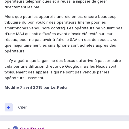
opérateurs téléphoniques et a réussi à imposer de gérer
directement les MAJ.
Alors que pour les appareils android on est encore beaucoup
tributaire du bon vouloir des opérateurs (même pour les
smartphones vendu hors contrat). Les opérateurs ne voulant pas
d'une MAJ qui soit diffusées avant d'avoir été testé sur leur
réseau, pour ne pas avoir à faire le SAV en cas de soucis... vu
que majoritairement les smartphone sont achetés auprès des
opérateurs.
Il n'y a guère que la gamme des Nexus qui arrive à passer outre
cela par une diffusion directe de Google, mais les Nexus sont
typiquement des appareils qui ne sont pas vendus par les
opérateurs justement.
Modifié
7 avril 2015
par Le_Poilu
Citer