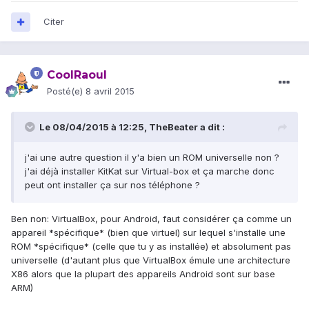
Citer
CoolRaoul
Posté(e)
8 avril 2015
Le 08/04/2015 à 12:25, TheBeater a dit :
j'ai une autre question il y'a bien un ROM universelle non ?
j'ai déjà installer KitKat sur Virtual-box et ça marche donc
peut ont installer ça sur nos téléphone ?
Ben non: VirtualBox, pour Android, faut considérer ça comme un
appareil *spécifique* (bien que virtuel) sur lequel s'installe une
ROM *spécifique* (celle que tu y as installée) et absolument pas
universelle (d'autant plus que VirtualBox émule une architecture
X86 alors que la plupart des appareils Android sont sur base
ARM)