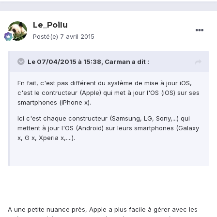
Le_Poilu
Posté(e)
7 avril 2015
Le 07/04/2015 à 15:38, Carman a dit :
En fait, c'est pas différent du système de mise à jour iOS,
c'est le contructeur (Apple) qui met à jour l'OS (iOS) sur ses
smartphones (iPhone x).
Ici c'est chaque constructeur (Samsung, LG, Sony,...) qui
mettent à jour l'OS (Android) sur leurs smartphones (Galaxy
x, G x, Xperia x,....).
A une petite nuance près, Apple a plus facile à gérer avec les