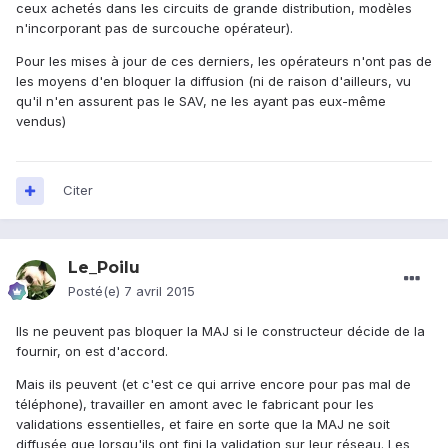
ceux achetés dans les circuits de grande distribution, modèles
n'incorporant pas de surcouche opérateur).
Pour les mises à jour de ces derniers, les opérateurs n'ont pas de
les moyens d'en bloquer la diffusion (ni de raison d'ailleurs, vu
qu'il n'en assurent pas le SAV, ne les ayant pas eux-même
vendus)
Citer
Le_Poilu
Posté(e)
7 avril 2015
Ils ne peuvent pas bloquer la MAJ si le constructeur décide de la
fournir, on est d'accord.
Mais ils peuvent (et c'est ce qui arrive encore pour pas mal de
téléphone), travailler en amont avec le fabricant pour les
validations essentielles, et faire en sorte que la MAJ ne soit
diffusée que lorsqu'ils ont fini la validation sur leur réseau. Les