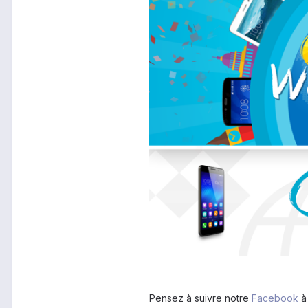
Pensez à suivre notre
Facebook
à 