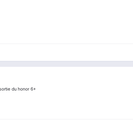
 sortie du honor 6+