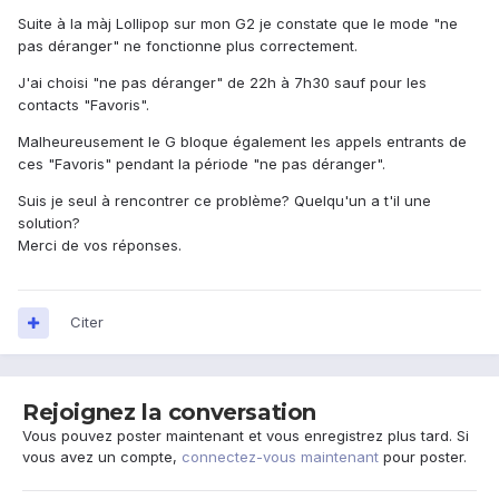
Suite à la màj Lollipop sur mon G2 je constate que le mode "ne
pas déranger" ne fonctionne plus correctement.
J'ai choisi "ne pas déranger" de 22h à 7h30 sauf pour les
contacts "Favoris".
Malheureusement le G bloque également les appels entrants de
ces "Favoris" pendant la période "ne pas déranger".
Suis je seul à rencontrer ce problème? Quelqu'un a t'il une
solution?
Merci de vos réponses.
Citer
Rejoignez la conversation
Vous pouvez poster maintenant et vous enregistrez plus tard. Si
vous avez un compte,
connectez-vous maintenant
pour poster.