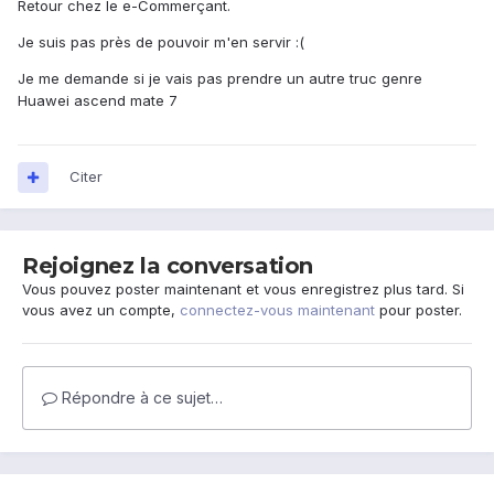
Retour chez le e-Commerçant.
Je suis pas près de pouvoir m'en servir :(
Je me demande si je vais pas prendre un autre truc genre
Huawei ascend mate 7
Citer
Rejoignez la conversation
Vous pouvez poster maintenant et vous enregistrez plus tard. Si
vous avez un compte,
connectez-vous maintenant
pour poster.
Répondre à ce sujet…