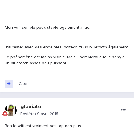
Mon wifi semble peux stable également :mad:
J'ai tester avec des enceintes logitech z600 bluetooth également.
Le phénomène est moins visible. Mais il semblerai que le sony ai
un bluetooth assez peu puissant.
Citer
glaviator
Posté(e)
9 avril 2015
Bon le wifi est vraiment pas top non plus.