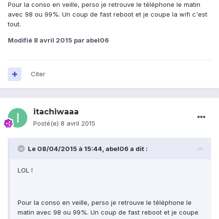
Pour la conso en veille, perso je retrouve le téléphone le matin
avec 98 ou 99%. Un coup de fast reboot et je coupe la wifi c'est
tout.
Modifié
8 avril 2015
par abel06
Citer
itachiwaaa
Posté(e)
8 avril 2015
Le 08/04/2015 à 15:44, abel06 a dit :
LOL !
Pour la conso en veille, perso je retrouve le téléphone le
matin avec 98 ou 99%. Un coup de fast reboot et je coupe