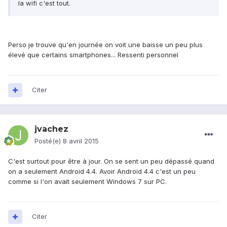
la wifi c'est tout.
Perso je trouve qu'en journée on voit une baisse un peu plus
élevé que certains smartphones... Ressenti personnel
Citer
jvachez
Posté(e)
8 avril 2015
C'est surtout pour être à jour. On se sent un peu dépassé quand
on a seulement Android 4.4. Avoir Android 4.4 c'est un peu
comme si l'on avait seulement Windows 7 sur PC.
Citer