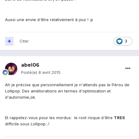
Aussi une envie d'être relativement à jour ! :p
Citer
3
abel06
Posté(e)
8 avril 2015
Ah je précise que personnellement je n'attends pas le Pérou de
Lollipop. Des améliorations en termes d'optimisation et
d'autonomie,ok.
Et rappelez-vous pour les mordus: le root risque d'être
TRES
difficile sous Lollipop...!