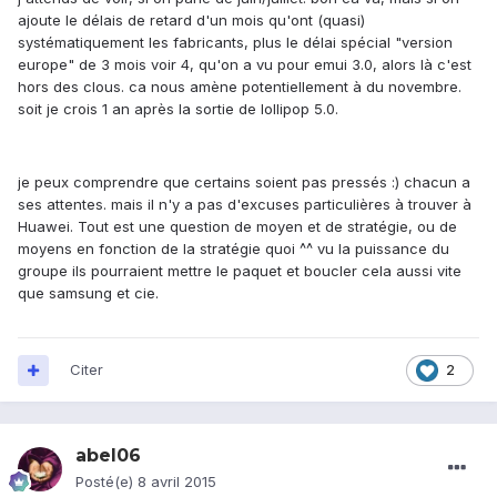
ajoute le délais de retard d'un mois qu'ont (quasi)
systématiquement les fabricants, plus le délai spécial "version
europe" de 3 mois voir 4, qu'on a vu pour emui 3.0, alors là c'est
hors des clous. ca nous amène potentiellement à du novembre.
soit je crois 1 an après la sortie de lollipop 5.0.
je peux comprendre que certains soient pas pressés :) chacun a
ses attentes. mais il n'y a pas d'excuses particulières à trouver à
Huawei. Tout est une question de moyen et de stratégie, ou de
moyens en fonction de la stratégie quoi ^^ vu la puissance du
groupe ils pourraient mettre le paquet et boucler cela aussi vite
que samsung et cie.
Citer
2
abel06
Posté(e)
8 avril 2015