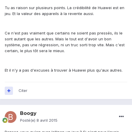
Tu as raison sur plusieurs points. La crédibilité de Huawei est en
jeu. Et la valeur des appareils à la revente aussi.
Ce n'est pas vraiment que certains ne soient pas pressés, ils le
sont autant que les autres. Mais le tout est d'avoir un bon
système, pas une régression, ni un truc sorti trop vite. Mais c'est
certain, le plus tôt sera le mieux.
Et il n'y a pas d'excuses à trouver à Huawei plus qu'aux autres.
Citer
Boogy
Posté(e)
8 avril 2015