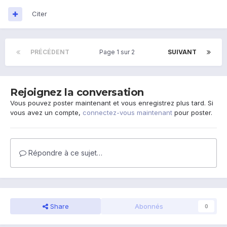
Citer
PRÉCÉDENT
Page 1 sur 2
SUIVANT
Rejoignez la conversation
Vous pouvez poster maintenant et vous enregistrez plus tard. Si
vous avez un compte,
connectez-vous maintenant
pour poster.
Répondre à ce sujet…
Share
Abonnés
0