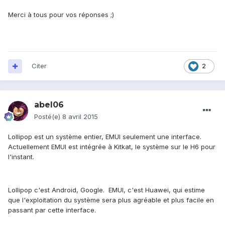
Merci à tous pour vos réponses ;)
Citer
2
abel06
Posté(e)
8 avril 2015
Lollipop est un système entier, EMUI seulement une interface.
Actuellement EMUI est intégrée à Kitkat, le système sur le H6 pour
l'instant.
Lollipop c'est Android, Google. EMUI, c'est Huawei, qui estime
que l'exploitation du système sera plus agréable et plus facile en
passant par cette interface.