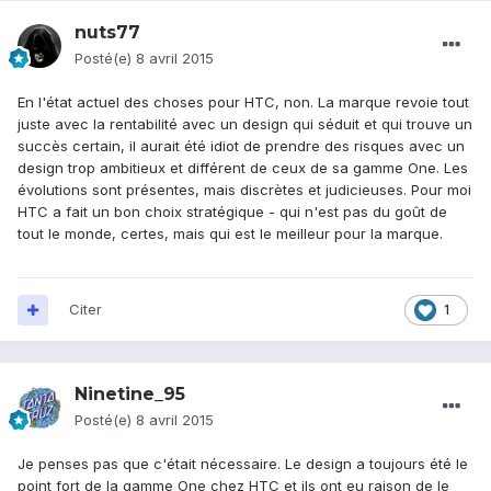
nuts77
Posté(e)
8 avril 2015
En l'état actuel des choses pour HTC, non. La marque revoie tout
juste avec la rentabilité avec un design qui séduit et qui trouve un
succès certain, il aurait été idiot de prendre des risques avec un
design trop ambitieux et différent de ceux de sa gamme One. Les
évolutions sont présentes, mais discrètes et judicieuses. Pour moi
HTC a fait un bon choix stratégique - qui n'est pas du goût de
tout le monde, certes, mais qui est le meilleur pour la marque.
Citer
1
Ninetine_95
Posté(e)
8 avril 2015
Je penses pas que c'était nécessaire. Le design a toujours été le
point fort de la gamme One chez HTC et ils ont eu raison de le