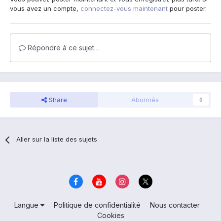
vous avez un compte,
connectez-vous maintenant
pour poster.
Répondre à ce sujet…
Share
Abonnés
0
Aller sur la liste des sujets
Langue
Politique de confidentialité
Nous contacter
Cookies