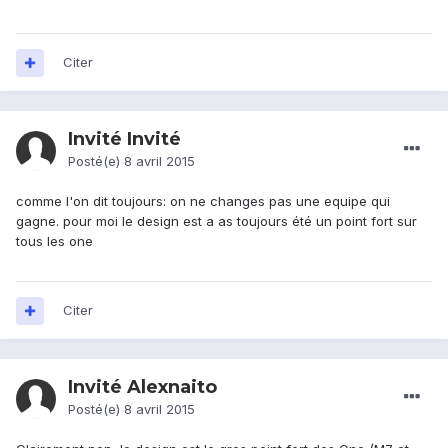
Citer
Invité Invité
Posté(e)
8 avril 2015
comme l'on dit toujours: on ne changes pas une equipe qui
gagne. pour moi le design est a as toujours été un point fort sur
tous les one
Citer
Invité Alexnaito
Posté(e)
8 avril 2015