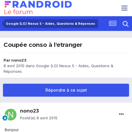
Google (LG) Nexus 5 - Aides, Questions & Réponses
Coupée conso à l'etranger
Par
nono23
8 avril 2015
dans
Google (LG) Nexus 5 - Aides, Questions &
Réponses
Répondre à ce sujet
nono23
Posté(e)
8 avril 2015
Bonjour