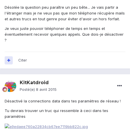
Désolée la question peu paraître un peu bête... Je vais partir a
l'étranger mais je ne veux pas que mon téléphone récupère mails
et autres trucs en tout genre pour éviter d'avoir un hors forfait.
Je veux juste pouvoir téléphoner de temps en temps et
éventuellement recevoir quelques appels. Que dois-je désactiver
?
Citer
KitKatdroid
Posté(e)
8 avril 2015
Désactivé la connections data dans tes paramètres de réseau !
Tu devrais trouver un truc qui ressemble à ceci dans tes
paramètres