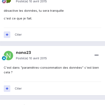
Posté(e)
10 avril 2015
désactive les données, tu sera tranquille
c'est ce que je fait.
Citer
nono23
Posté(e)
10 avril 2015
C'est dans "paramètres-consommation des données" c'est bien
cela ?
Citer