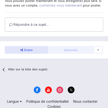
Vous pouvez poster maintenant et vous enregistrez plus tard. Si
vous avez un compte,
connectez-vous maintenant
pour poster.
Répondre à ce sujet…
Share
Abonnés
0
Aller sur la liste des sujets
Langue
Politique de confidentialité
Nous contacter
Cookies