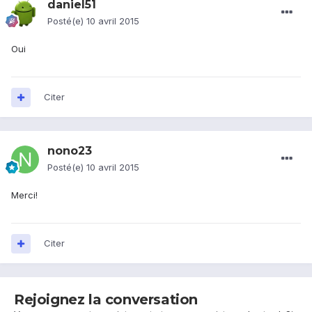
daniel51
Posté(e)
10 avril 2015
Oui
Citer
nono23
Posté(e)
10 avril 2015
Merci!
Citer
Rejoignez la conversation