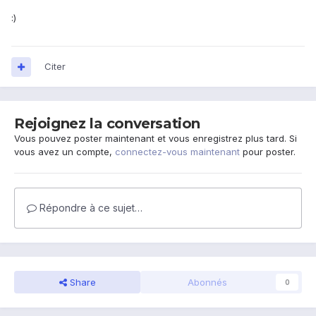
:)
Citer
Rejoignez la conversation
Vous pouvez poster maintenant et vous enregistrez plus tard. Si
vous avez un compte,
connectez-vous maintenant
pour poster.
Répondre à ce sujet…
Share
Abonnés
0