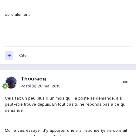
cordialement
Citer
Thouraeg
Posté(e)
28 mai 2015
Cela fait un peu plus d'un mois qu'il a posté sa demande, il a
peut-être trouvé depuis. En tout cas tu ne réponds pas à ce qu'il
demande.
Moi je vais essayer d'y apporter une vrai réponse (je ne connait