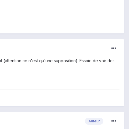
ot (attention ce n'est qu'une supposition). Essaie de voir des
Auteur