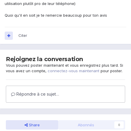
utilisation plutôt pro de leur téléphone)
Quoi qu'il en soit je te remercie beaucoup pour ton avis
Citer
Rejoignez la conversation
Vous pouvez poster maintenant et vous enregistrez plus tard. Si
vous avez un compte,
connectez-vous maintenant
pour poster.
Répondre à ce sujet…
Share
Abonnés
0