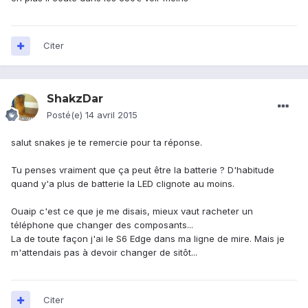
Citer
ShakzDar
Posté(e)
14 avril 2015
salut snakes je te remercie pour ta réponse.
Tu penses vraiment que ça peut être la batterie ? D'habitude
quand y'a plus de batterie la LED clignote au moins.
Ouaip c'est ce que je me disais, mieux vaut racheter un
téléphone que changer des composants...
La de toute façon j'ai le S6 Edge dans ma ligne de mire. Mais je
m'attendais pas à devoir changer de sitôt...
Citer