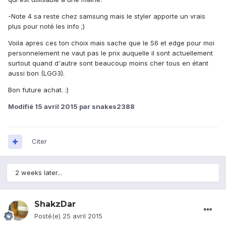
-Note 4 sa reste chez samsung mais le styler apporte un vrais
plus pour noté les info ;)
Voila apres ces ton choix mais sache que le S6 et edge pour moi
personnelement ne vaut pas le prix auquelle il sont actuellement
surtout quand d'autre sont beaucoup moins cher tous en étant
aussi bon (LGG3).
Bon future achat. :)
Modifié
15 avril 2015
par snakes2388
Citer
2 weeks later...
ShakzDar
Posté(e)
25 avril 2015