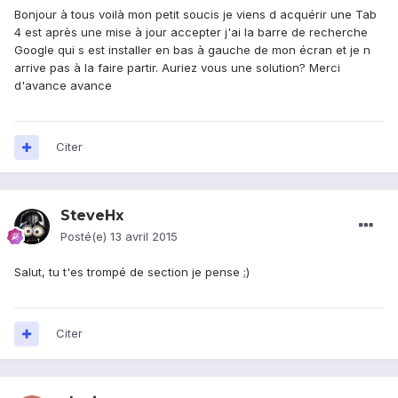
Bonjour à tous voilà mon petit soucis je viens d acquérir une Tab
4 est après une mise à jour accepter j'ai la barre de recherche
Google qui s est installer en bas à gauche de mon écran et je n
arrive pas à la faire partir. Auriez vous une solution? Merci
d'avance avance
Citer
SteveHx
Posté(e)
13 avril 2015
Salut, tu t'es trompé de section je pense ;)
Citer