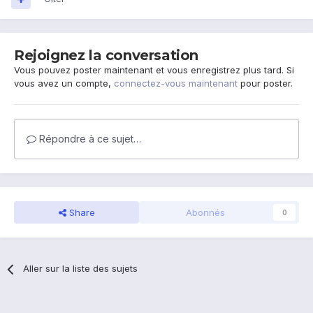
Rejoignez la conversation
Vous pouvez poster maintenant et vous enregistrez plus tard. Si
vous avez un compte,
connectez-vous maintenant
pour poster.
Répondre à ce sujet…
Share
Abonnés
0
Aller sur la liste des sujets