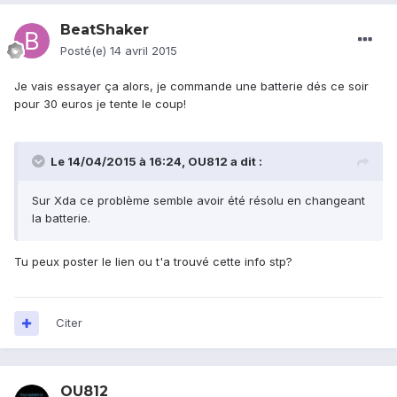
BeatShaker
Posté(e)
14 avril 2015
Je vais essayer ça alors, je commande une batterie dés ce soir
pour 30 euros je tente le coup!
Le 14/04/2015 à 16:24, OU812 a dit :
Sur Xda ce problème semble avoir été résolu en changeant
la batterie.
Tu peux poster le lien ou t'a trouvé cette info stp?
Citer
OU812