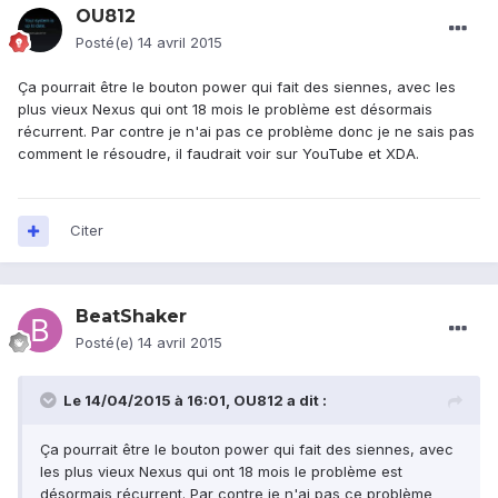
OU812
Posté(e)
14 avril 2015
Ça pourrait être le bouton power qui fait des siennes, avec les
plus vieux Nexus qui ont 18 mois le problème est désormais
récurrent. Par contre je n'ai pas ce problème donc je ne sais pas
comment le résoudre, il faudrait voir sur YouTube et XDA.
Citer
BeatShaker
Posté(e)
14 avril 2015
Le 14/04/2015 à 16:01, OU812 a dit :
Ça pourrait être le bouton power qui fait des siennes, avec
les plus vieux Nexus qui ont 18 mois le problème est
désormais récurrent. Par contre je n'ai pas ce problème