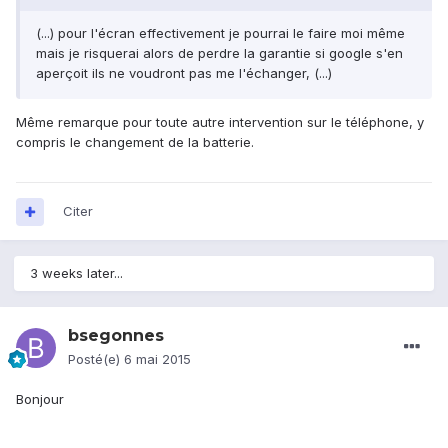
(...) pour l'écran effectivement je pourrai le faire moi même
mais je risquerai alors de perdre la garantie si google s'en
aperçoit ils ne voudront pas me l'échanger, (...)
Même remarque pour toute autre intervention sur le téléphone, y
compris le changement de la batterie.
Citer
3 weeks later...
bsegonnes
Posté(e)
6 mai 2015
Bonjour