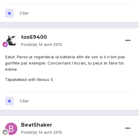
Citer
tos69400
Posté(e)
14 avril 2015
Salut. Perso je regarderai la batterie afin de voir si il n'est pas
gonflée par exemple. Concernant l'écran, tu peux le faire toi
même.
Tapatalked with Nexus 5
Citer
BeatShaker
Posté(e)
14 avril 2015