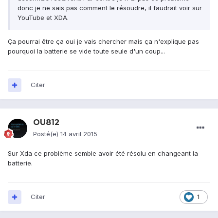
donc je ne sais pas comment le résoudre, il faudrait voir sur
YouTube et XDA.
Ça pourrai être ça oui je vais chercher mais ça n'explique pas
pourquoi la batterie se vide toute seule d'un coup...
Citer
OU812
Posté(e)
14 avril 2015
Sur Xda ce problème semble avoir été résolu en changeant la
batterie.
Citer
1