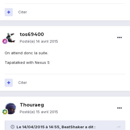
Citer
tos69400
Posté(e)
14 avril 2015
On attend donc la suite.
Tapatalked with Nexus 5
Citer
Thouraeg
Posté(e)
15 avril 2015
Le 14/04/2015 à 14:55, BeatShaker a dit :