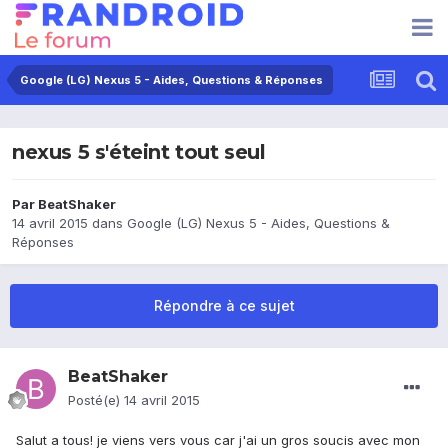
Google (LG) Nexus 5 - Aides, Questions & Réponses
nexus 5 s'éteint tout seul
Par
BeatShaker
14 avril 2015
dans
Google (LG) Nexus 5 - Aides, Questions &
Réponses
Répondre à ce sujet
BeatShaker
Posté(e)
14 avril 2015
Salut a tous! je viens vers vous car j'ai un gros soucis avec mon