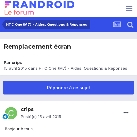
HTC One (M7) - Aides, Questions & Réponses
Remplacement écran
Par
crips
15 avril 2015
dans
HTC One (M7) - Aides, Questions & Réponses
Répondre à ce sujet
crips
Posté(e)
15 avril 2015
Bonjour à tous,