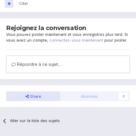
Citer
Rejoignez la conversation
Vous pouvez poster maintenant et vous enregistrez plus tard. Si
vous avez un compte,
connectez-vous maintenant
pour poster.
Répondre à ce sujet…
Share
Abonnés
0
Aller sur la liste des sujets