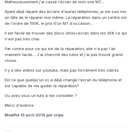
Malheureusement j'ai cassé l'écran de mon one M7....
Ayant déjà réparé des écrans d'autres téléphones, je me suis mis
en tête de le réparer moi-même. La réparation dans un centre est
de l'ordre de 150€, le prix d'un M7 d'occasion...
Il est facile de trouver des blocs vitres+ecran dans les 35€ ce qui
n'est pas très cher.
Par contre pour ce qui est de la réparation, elle n'a pas l'air
vraiment facile.... J'ai cherché des tutos et j'ai pas trouvé grand
chose.
Il y a des vidéos sur youtube, mais pas forcément très claires.
Est ce que quelqu'un ici a déjà changé l'écran du téléphone et
est capable de me guider la réparation?
Ou avez vous un tuto à me conseiller ?
Merci d'avance.
Modifié
15 avril 2015
par crips