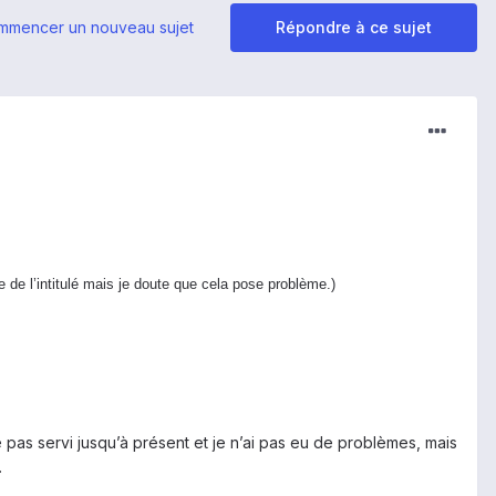
mmencer un nouveau sujet
Répondre à ce sujet
de l’intitulé mais je doute que cela pose problème.)
 pas servi jusqu’à présent et je n’ai pas eu de problèmes, mais
.