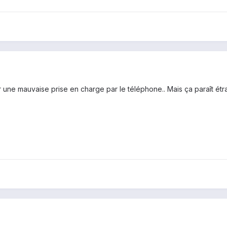
ur une mauvaise prise en charge par le téléphone.. Mais ça paraît ét