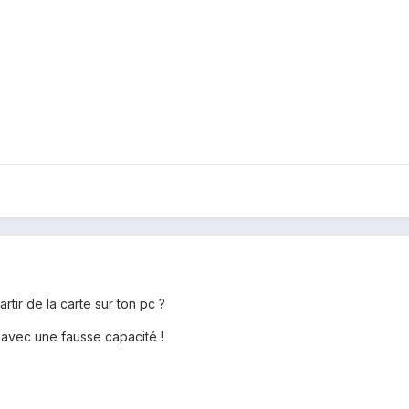
artir de la carte sur ton pc ?
 avec une fausse capacité !