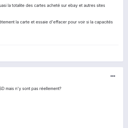
asi la totalite des cartes acheté sur ebay et autres sites
lètement la carte et essaie d'effacer pour voir si la capacités
 SD mais n'y sont pas réellement?