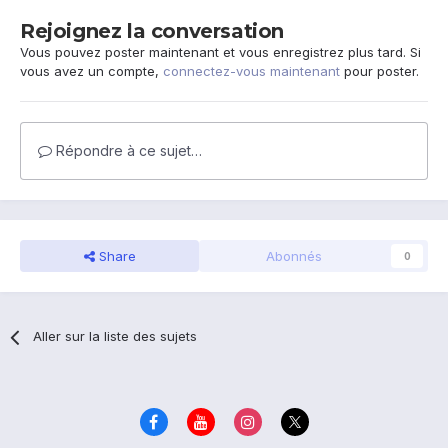
Rejoignez la conversation
Vous pouvez poster maintenant et vous enregistrez plus tard. Si
vous avez un compte,
connectez-vous maintenant
pour poster.
Répondre à ce sujet…
Share
Abonnés
0
Aller sur la liste des sujets