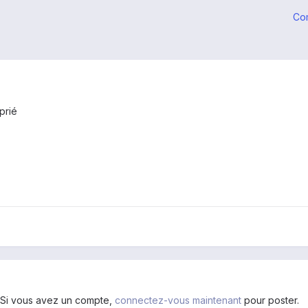
Co
prié
. Si vous avez un compte,
connectez-vous maintenant
pour poster.