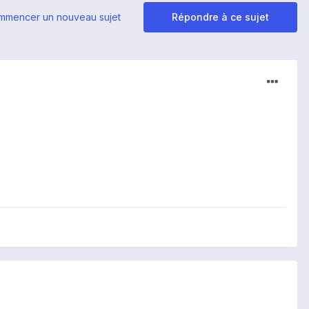
mmencer un nouveau sujet
Répondre à ce sujet