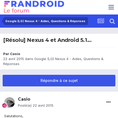
Google (LG) Nexus 4 - Aides, Questions & Réponses
[Résolu] Nexus 4 et Android 5.1...
Par
Casio
22 avril 2015
dans
Google (LG) Nexus 4 - Aides, Questions &
Réponses
Répondre à ce sujet
Casio
Posté(e)
22 avril 2015
Salutations,