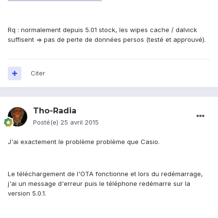
Rq : normalement depuis 5.01 stock, les wipes cache / dalvick
suffisent => pas de perte de données persos (testé et approuvé).
Citer
Tho-Radia
Posté(e)
25 avril 2015
J'ai exactement le problème problème que Casio.
Le téléchargement de l'OTA fonctionne et lors du redémarrage,
j'ai un message d'erreur puis le téléphone redémarre sur la
version 5.0.1.