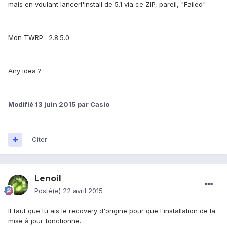
mais en voulant lancerl'install de 5.1 via ce ZIP, pareil, "Failed".
Mon TWRP : 2.8.5.0.
Any idea ?
Modifié
13 juin 2015
par Casio
Citer
Lenoil
Posté(e)
22 avril 2015
Il faut que tu ais le recovery d'origine pour que l'installation de la
mise à jour fonctionne..