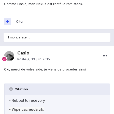
Comme Casio, mon Nexus est rooté la rom stock.
Citer
1 month later...
Casio
Posté(e)
13 juin 2015
Oki, merci de votre aide, je viens de procéder ainsi :
Citation
- Reboot to recevory.
- Wipe cache/dalvik.