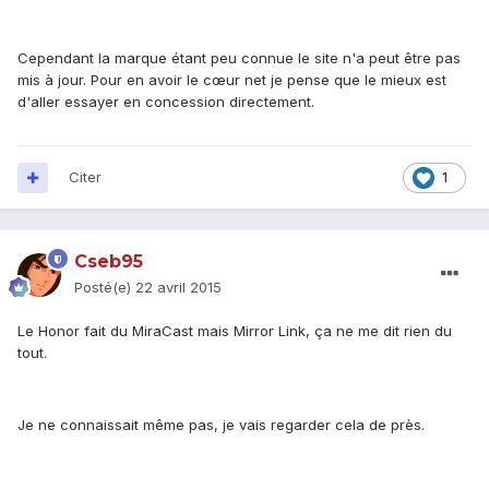
Cependant la marque étant peu connue le site n'a peut être pas
mis à jour. Pour en avoir le cœur net je pense que le mieux est
d'aller essayer en concession directement.
Citer
1
Cseb95
Posté(e)
22 avril 2015
Le Honor fait du MiraCast mais Mirror Link, ça ne me dit rien du
tout.
Je ne connaissait même pas, je vais regarder cela de près.