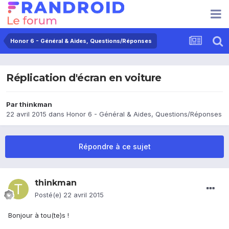
Honor 6 - Général & Aides, Questions/Réponses
Réplication d'écran en voiture
Par
thinkman
22 avril 2015
dans
Honor 6 - Général & Aides, Questions/Réponses
Répondre à ce sujet
thinkman
Posté(e)
22 avril 2015
Bonjour à tou(te)s !