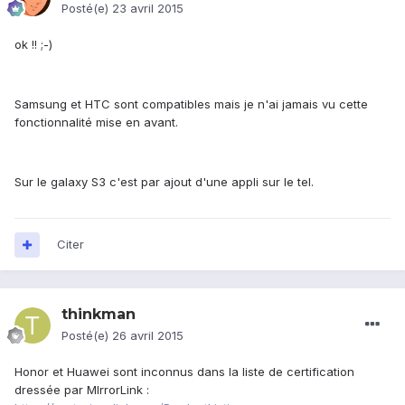
Posté(e)
23 avril 2015
ok !! ;-)
Samsung et HTC sont compatibles mais je n'ai jamais vu cette
fonctionnalité mise en avant.
Sur le galaxy S3 c'est par ajout d'une appli sur le tel.
Citer
thinkman
Posté(e)
26 avril 2015
Honor et Huawei sont inconnus dans la liste de certification
dressée par MIrrorLink :