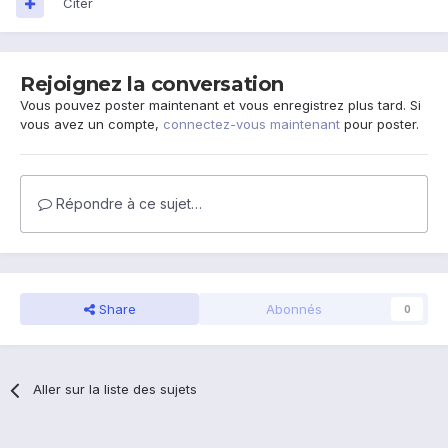
Citer
Rejoignez la conversation
Vous pouvez poster maintenant et vous enregistrez plus tard. Si
vous avez un compte,
connectez-vous maintenant
pour poster.
Répondre à ce sujet…
Share
Abonnés
0
Aller sur la liste des sujets