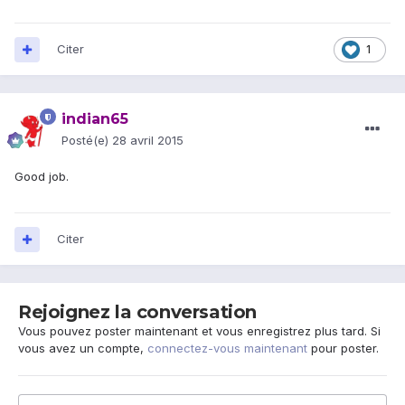
Citer
1
indian65
Posté(e)
28 avril 2015
Good job.
Citer
Rejoignez la conversation
Vous pouvez poster maintenant et vous enregistrez plus tard. Si
vous avez un compte,
connectez-vous maintenant
pour poster.