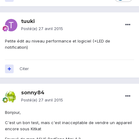
tuuki
Posté(e)
27 avril 2015
Petite édit au niveau performance et logiciel (+LED de
notification)
Citer
sonny84
Posté(e)
27 avril 2015
Bonjour,
C'est un bon test, mais c'est inacceptable de vendre un appareil
encore sous Kitkat