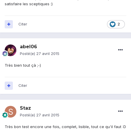
satisfaire les sceptiques :)
Citer
2
abel06
Posté(e)
27 avril 2015
Très bien tout çà ;-)
Citer
Staz
Posté(e)
27 avril 2015
Très bon test encore une fois, complet, lisible, tout ce qu'il faut :D