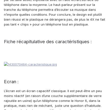
téléphone dans la moyenne. Le haut-parleur présent sur la
tranche du téléphone permettra d’écouter sa musique dans
n’importe quelles conditions. Pour conclure, le design est plutôt
bien réussi et le plastique ne dérangera pas, de plus le 4X ne fait
pas tant « chips » pour un téléphone tout en plastique.
Fiche récapitulative des caractéristiques :
Ecran :
L’écran est un écran capacitif classique. Il est peut-être un peu
moins réactif (en raison d’une couche supplémentaire de verre
rajoutée en usine) qu’un téléphone comme le Honor 6, dans la
pratique, mais rien de méchant, juste une question d’habitude.