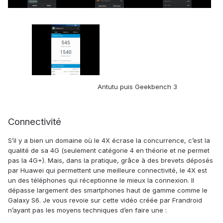
Antutu puis Geekbench 3
Connectivité
S’il y a bien un domaine où le 4X écrase la concurrence, c’est la
qualité de sa 4G (seulement catégorie 4 en théorie et ne permet
pas la 4G+). Mais, dans la pratique, grâce à des brevets déposés
par Huawei qui permettent une meilleure connectivité, le 4X est
un des téléphones qui réceptionne le mieux la connexion. Il
dépasse largement des smartphones haut de gamme comme le
Galaxy S6. Je vous revoie sur cette vidéo créée par Frandroid
n’ayant pas les moyens techniques d’en faire une :