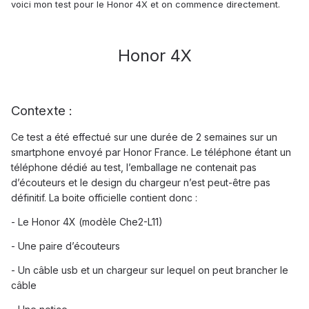
voici mon test pour le Honor 4X et on commence directement.
Honor 4X
Contexte :
Ce test a été effectué sur une durée de 2 semaines sur un
smartphone envoyé par Honor France. Le téléphone étant un
téléphone dédié au test, l’emballage ne contenait pas
d’écouteurs et le design du chargeur n’est peut-être pas
définitif. La boite officielle contient donc :
- Le Honor 4X (modèle Che2-L11)
- Une paire d’écouteurs
- Un câble usb et un chargeur sur lequel on peut brancher le
câble