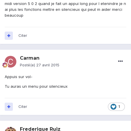
midi version 5 0 2 quand je fait un appui long pour l etenindre je n
ai plus les fonctions mettre en silencieux qui peut m aider merci
beaucoup
Citer
Carman
Posté(e)
27 avril 2015
Appuis sur vol-
Tu auras un menu pour silencieux
Citer
1
Frederique Ruiz