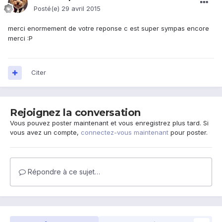
Posté(e)
29 avril 2015
merci enormement de votre reponse c est super sympas encore
merci :P
Citer
Rejoignez la conversation
Vous pouvez poster maintenant et vous enregistrez plus tard. Si
vous avez un compte,
connectez-vous maintenant
pour poster.
Répondre à ce sujet…