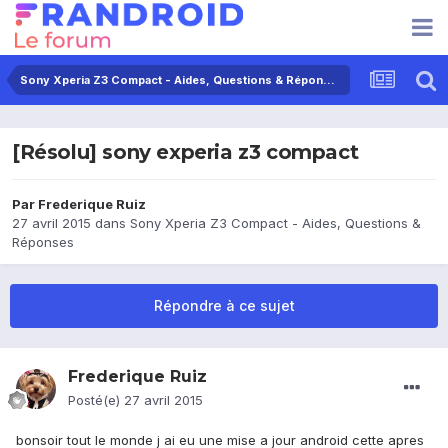
Sony Xperia Z3 Compact - Aides, Questions & Réponses
[Résolu] sony experia z3 compact
Par
Frederique Ruiz
27 avril 2015
dans
Sony Xperia Z3 Compact - Aides, Questions &
Réponses
Répondre à ce sujet
Frederique Ruiz
Posté(e)
27 avril 2015
bonsoir tout le monde j ai eu une mise a jour android cette apres