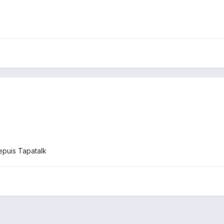
puis Tapatalk