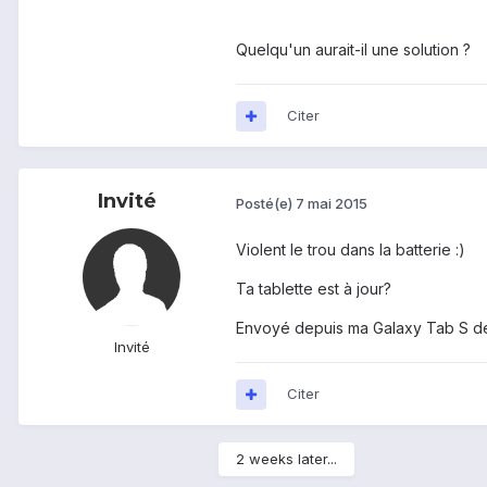
Quelqu'un aurait-il une solution ?
Citer
Invité
Posté(e)
7 mai 2015
Violent le trou dans la batterie :)
Ta tablette est à jour?
Envoyé depuis ma Galaxy Tab S de
Invité
Citer
2 weeks later...