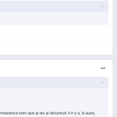
nence bien que je les ai désactivé. Il n'y a, là aussi,