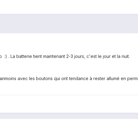
) . La batterie tient maintenant 2-3 jours, c'est le jour et la nuit.
moins avec les boutons qui ont tendance à rester allumé en permanen