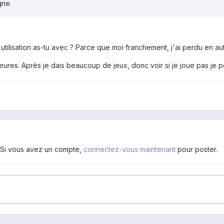
gne.
 utilisation as-tu avec ? Parce que moi franchement, j'ai perdu en au
ures. Après je dais beaucoup de jeux, donc voir si je joue pas je 
. Si vous avez un compte,
connectez-vous maintenant
pour poster.