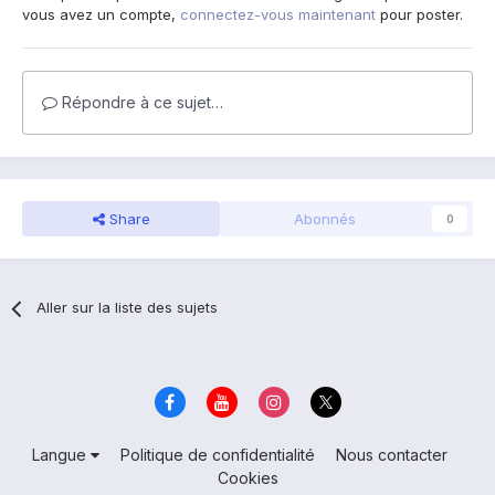
vous avez un compte,
connectez-vous maintenant
pour poster.
Répondre à ce sujet…
Share
Abonnés
0
Aller sur la liste des sujets
Langue
Politique de confidentialité
Nous contacter
Cookies