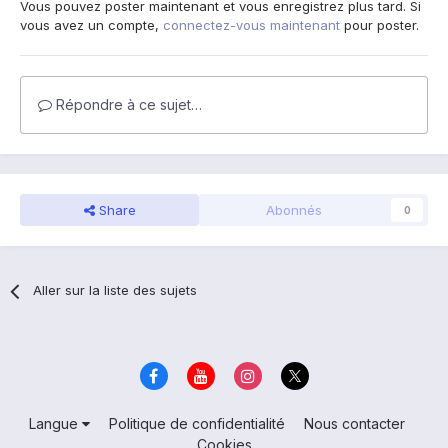
Vous pouvez poster maintenant et vous enregistrez plus tard. Si
vous avez un compte,
connectez-vous maintenant
pour poster.
Répondre à ce sujet…
Share
Abonnés
0
Aller sur la liste des sujets
Langue
Politique de confidentialité
Nous contacter
Cookies