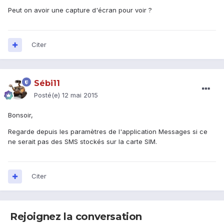
Peut on avoir une capture d'écran pour voir ?
Citer
Sébi11
Posté(e)
12 mai 2015
Bonsoir,
Regarde depuis les paramètres de l'application Messages si ce
ne serait pas des SMS stockés sur la carte SIM.
Citer
Rejoignez la conversation