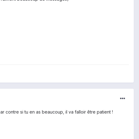
contre si tu en as beaucoup, il va falloir être patient !