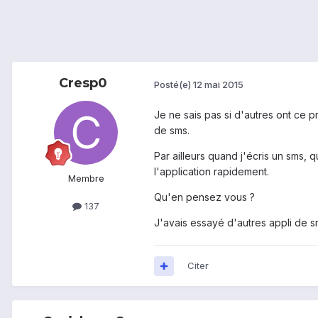
Cresp0
Posté(e)
12 mai 2015
Je ne sais pas si d'autres ont ce 
de sms.
Par ailleurs quand j'écris un sms, 
l'application rapidement.
Membre
Qu'en pensez vous ?
137
J'avais essayé d'autres appli de 
Citer