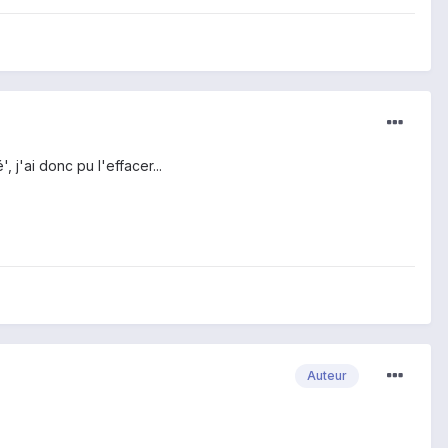
 j'ai donc pu l'effacer...
Auteur