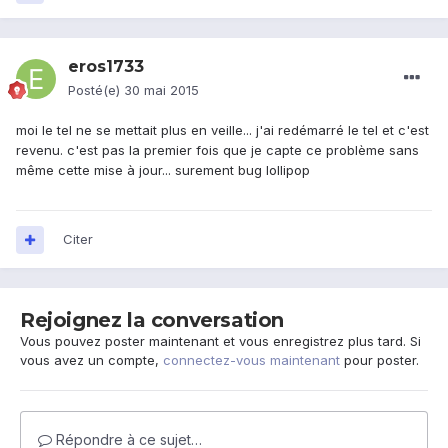
eros1733
Posté(e)
30 mai 2015
moi le tel ne se mettait plus en veille... j'ai redémarré le tel et c'est
revenu. c'est pas la premier fois que je capte ce problème sans
même cette mise à jour... surement bug lollipop
Citer
Rejoignez la conversation
Vous pouvez poster maintenant et vous enregistrez plus tard. Si
vous avez un compte,
connectez-vous maintenant
pour poster.
Répondre à ce sujet…