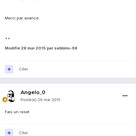
Merci par avance.
++
Modifié
28 mai 2015
par sebbmx-68
Citer
Angelo_0
Posté(e)
29 mai 2015
Fais un reset
Citer