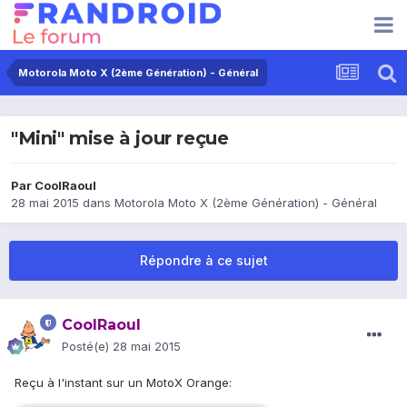
Motorola Moto X (2ème Génération) - Général
"Mini" mise à jour reçue
Par
CoolRaoul
28 mai 2015
dans
Motorola Moto X (2ème Génération) - Général
Répondre à ce sujet
CoolRaoul
Posté(e)
28 mai 2015
Reçu à l'instant sur un MotoX Orange: