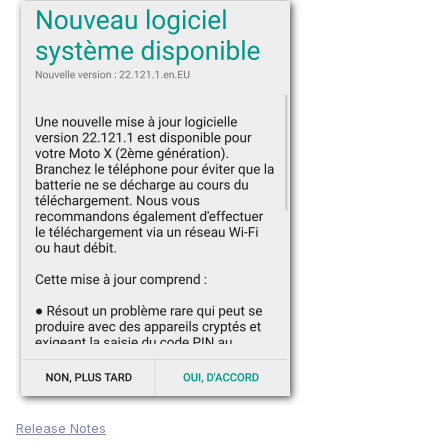
Release Notes