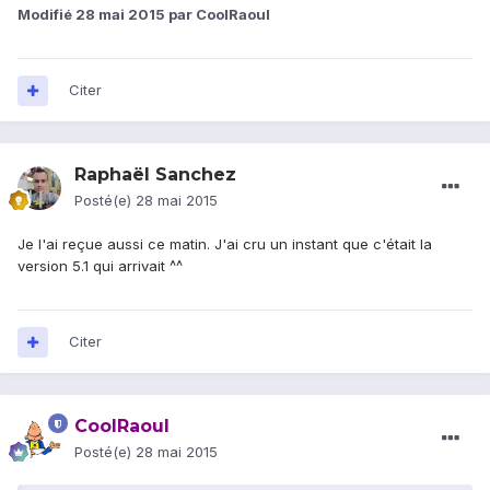
Modifié
28 mai 2015
par CoolRaoul
Citer
Raphaël Sanchez
Posté(e)
28 mai 2015
Je l'ai reçue aussi ce matin. J'ai cru un instant que c'était la
version 5.1 qui arrivait ^^
Citer
CoolRaoul
Posté(e)
28 mai 2015