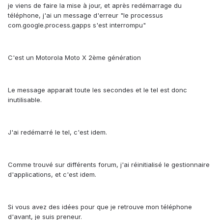
je viens de faire la mise à jour, et après redémarrage du
téléphone, j'ai un message d'erreur "le processus
com.google.process.gapps s'est interrompu"
C'est un Motorola Moto X 2ème génération
Le message apparait toute les secondes et le tel est donc
inutilisable.
J'ai redémarré le tel, c'est idem.
Comme trouvé sur différents forum, j'ai réinitialisé le gestionnaire
d'applications, et c'est idem.
Si vous avez des idées pour que je retrouve mon téléphone
d'avant, je suis preneur.