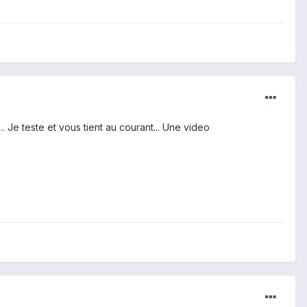
. Je teste et vous tient au courant... Une video