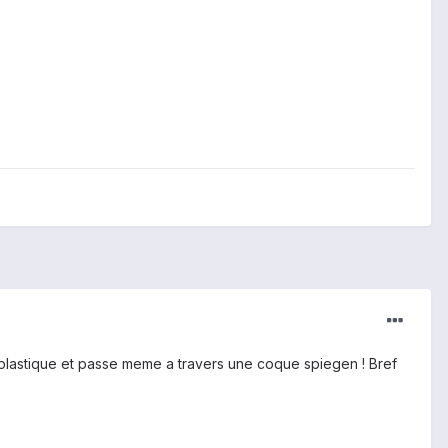
ou plastique et passe meme a travers une coque spiegen ! Bref