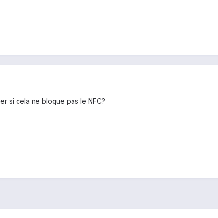
er si cela ne bloque pas le NFC?