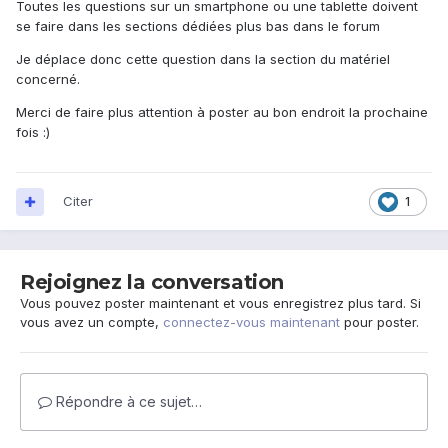
Toutes les questions sur un smartphone ou une tablette doivent
se faire dans les sections dédiées plus bas dans le forum
Je déplace donc cette question dans la section du matériel
concerné.
Merci de faire plus attention à poster au bon endroit la prochaine
fois :)
Citer
1
Rejoignez la conversation
Vous pouvez poster maintenant et vous enregistrez plus tard. Si
vous avez un compte,
connectez-vous maintenant
pour poster.
Répondre à ce sujet…