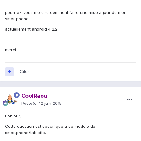
pourriez-vous me dire comment faire une mise à jour de mon
smartphone
actuellement android 4.2.2
merci
Citer
CoolRaoul
Posté(e)
12 juin 2015
Bonjour,
Cette question est spécifique à ce modèle de
smartphone/tablette.