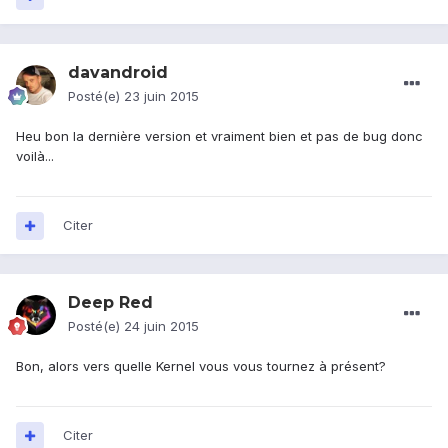
davandroid
Posté(e)
23 juin 2015
Heu bon la dernière version et vraiment bien et pas de bug donc
voilà...
Citer
Deep Red
Posté(e)
24 juin 2015
Bon, alors vers quelle Kernel vous vous tournez à présent?
Citer