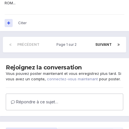
ROM...
Citer
PRÉCÉDENT
Page 1 sur 2
SUIVANT
Rejoignez la conversation
Vous pouvez poster maintenant et vous enregistrez plus tard. Si
vous avez un compte,
connectez-vous maintenant
pour poster.
Répondre à ce sujet…