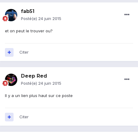
fab51
Posté(e)
24 juin 2015
et on peut le trouver ou?
Citer
Deep Red
Posté(e)
24 juin 2015
Il y a un lien plus haut sur ce poste
Citer