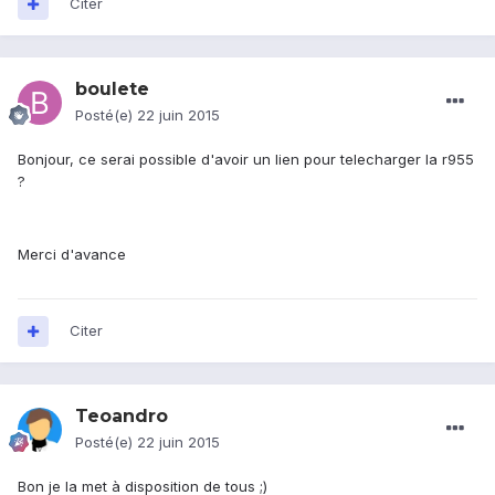
Citer
boulete
Posté(e)
22 juin 2015
Bonjour, ce serai possible d'avoir un lien pour telecharger la r955
?
Merci d'avance
Citer
Teoandro
Posté(e)
22 juin 2015
Bon je la met à disposition de tous ;)