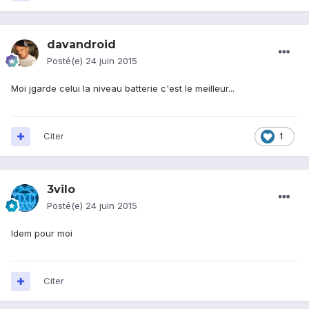
davandroid
Posté(e)
24 juin 2015
Moi jgarde celui la niveau batterie c'est le meilleur...
Citer
1
3vilo
Posté(e)
24 juin 2015
Idem pour moi
Citer