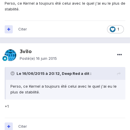
Perso, ce Kernel a toujours été celui avec le quel j'ai eu le plus de
stabilité.
Citer
1
3vilo
Posté(e)
16 juin 2015
Le 16/06/2015 à 20:12, Deep Red a dit :
Perso, ce Kernel a toujours été celui avec le quel j'ai eu le
plus de stabilité.
+1
Citer