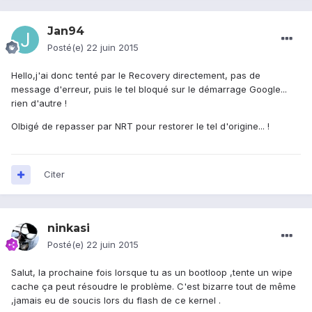
Jan94
Posté(e)
22 juin 2015
Hello,j'ai donc tenté par le Recovery directement, pas de
message d'erreur, puis le tel bloqué sur le démarrage Google...
rien d'autre !
Olbigé de repasser par NRT pour restorer le tel d'origine... !
Citer
ninkasi
Posté(e)
22 juin 2015
Salut, la prochaine fois lorsque tu as un bootloop ,tente un wipe
cache ça peut résoudre le problème. C'est bizarre tout de même
,jamais eu de soucis lors du flash de ce kernel .