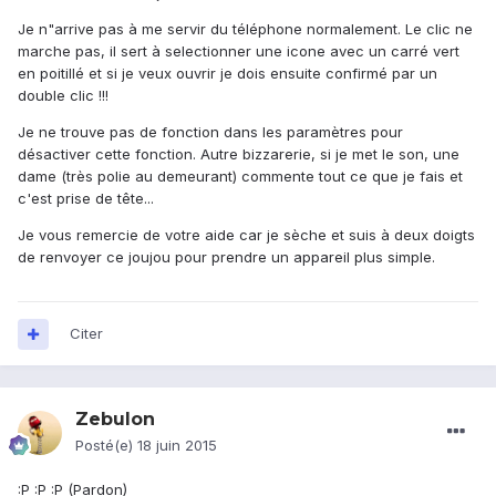
Je n"arrive pas à me servir du téléphone normalement. Le clic ne
marche pas, il sert à selectionner une icone avec un carré vert
en poitillé et si je veux ouvrir je dois ensuite confirmé par un
double clic !!!
Je ne trouve pas de fonction dans les paramètres pour
désactiver cette fonction. Autre bizzarerie, si je met le son, une
dame (très polie au demeurant) commente tout ce que je fais et
c'est prise de tête...
Je vous remercie de votre aide car je sèche et suis à deux doigts
de renvoyer ce joujou pour prendre un appareil plus simple.
Citer
Zebulon
Posté(e)
18 juin 2015
:P :P :P (Pardon)