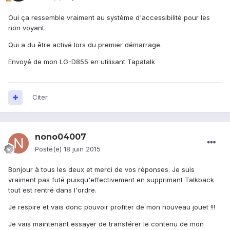
Oui ça ressemble vraiment au système d'accessibilité pour les
non voyant.
Qui a du être activé lors du premier démarrage.
Envoyé de mon LG-D855 en utilisant Tapatalk
Citer
nono04007
Posté(e)
18 juin 2015
Bonjour à tous les deux et merci de vos réponses. Je suis
vraiment pas futé puisqu'effectivement en supprimant Talkback
tout est rentré dans l'ordre.
Je respire et vais donc pouvoir profiter de mon nouveau jouet !!!
Je vais maintenant essayer de transférer le contenu de mon