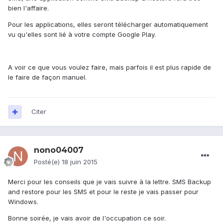
bien l'affaire.
Pour les applications, elles seront télécharger automatiquement
vu qu'elles sont lié à votre compte Google Play.
A voir ce que vous voulez faire, mais parfois il est plus rapide de
le faire de façon manuel.
Citer
nono04007
Posté(e)
18 juin 2015
Merci pour les conseils que je vais suivre à la lettre. SMS Backup
and restore pour les SMS et pour le reste je vais passer pour
Windows.
Bonne soirée, je vais avoir de l'occupation ce soir.