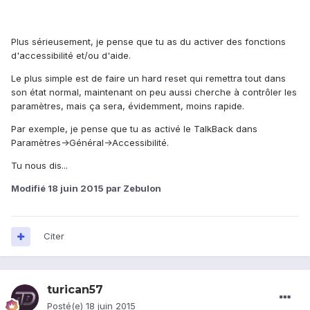
Plus sérieusement, je pense que tu as du activer des fonctions
d'accessibilité et/ou d'aide.
Le plus simple est de faire un hard reset qui remettra tout dans
son état normal, maintenant on peu aussi cherche à contrôler les
paramètres, mais ça sera, évidemment, moins rapide.
Par exemple, je pense que tu as activé le TalkBack dans
Paramètres->Général->Accessibilité.
Tu nous dis...
Modifié
18 juin 2015
par Zebulon
Citer
turican57
Posté(e)
18 juin 2015