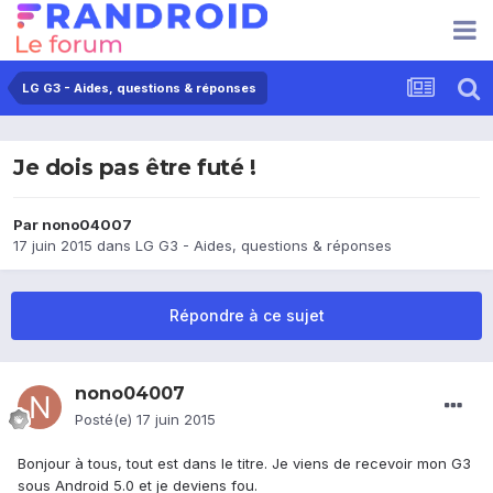
LG G3 - Aides, questions & réponses
Je dois pas être futé !
Par
nono04007
17 juin 2015
dans
LG G3 - Aides, questions & réponses
Répondre à ce sujet
nono04007
Posté(e)
17 juin 2015
Bonjour à tous, tout est dans le titre. Je viens de recevoir mon G3
sous Android 5.0 et je deviens fou.