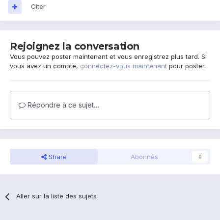
Citer
Rejoignez la conversation
Vous pouvez poster maintenant et vous enregistrez plus tard. Si
vous avez un compte,
connectez-vous maintenant
pour poster.
Répondre à ce sujet…
Share
Abonnés
0
Aller sur la liste des sujets