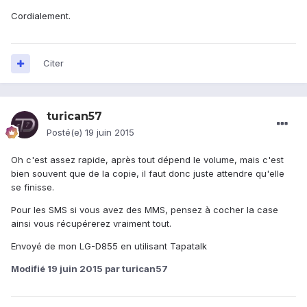
Cordialement.
Citer
turican57
Posté(e)
19 juin 2015
Oh c'est assez rapide, après tout dépend le volume, mais c'est
bien souvent que de la copie, il faut donc juste attendre qu'elle
se finisse.
Pour les SMS si vous avez des MMS, pensez à cocher la case
ainsi vous récupérerez vraiment tout.
Envoyé de mon LG-D855 en utilisant Tapatalk
Modifié
19 juin 2015
par turican57