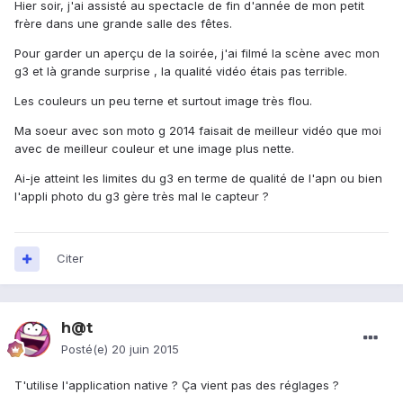
Hier soir, j'ai assisté au spectacle de fin d'année de mon petit
frère dans une grande salle des fêtes.
Pour garder un aperçu de la soirée, j'ai filmé la scène avec mon
g3 et là grande surprise , la qualité vidéo étais pas terrible.
Les couleurs un peu terne et surtout image très flou.
Ma soeur avec son moto g 2014 faisait de meilleur vidéo que moi
avec de meilleur couleur et une image plus nette.
Ai-je atteint les limites du g3 en terme de qualité de l'apn ou bien
l'appli photo du g3 gère très mal le capteur ?
Citer
h@t
Posté(e)
20 juin 2015
T'utilise l'application native ? Ça vient pas des réglages ?