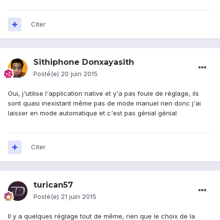
Citer
Sithiphone Donxayasith
Posté(e)
20 juin 2015
Oui, j'utilise l'application native et y'a pas foule de réglage, ils
sont quasi inexistant même pas de mode manuel rien donc j'ai
laisser en mode automatique et c'est pas génial génial
Citer
turican57
Posté(e)
21 juin 2015
Il y a quelques réglage tout de même, rien que le choix de la