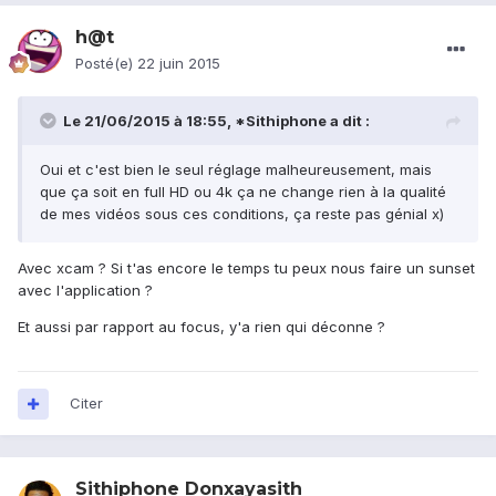
h@t
Posté(e)
22 juin 2015
Le 21/06/2015 à 18:55, *Sithiphone a dit :
Oui et c'est bien le seul réglage malheureusement, mais
que ça soit en full HD ou 4k ça ne change rien à la qualité
de mes vidéos sous ces conditions, ça reste pas génial x)
Avec xcam ? Si t'as encore le temps tu peux nous faire un sunset
avec l'application ?
Et aussi par rapport au focus, y'a rien qui déconne ?
Citer
Sithiphone Donxayasith