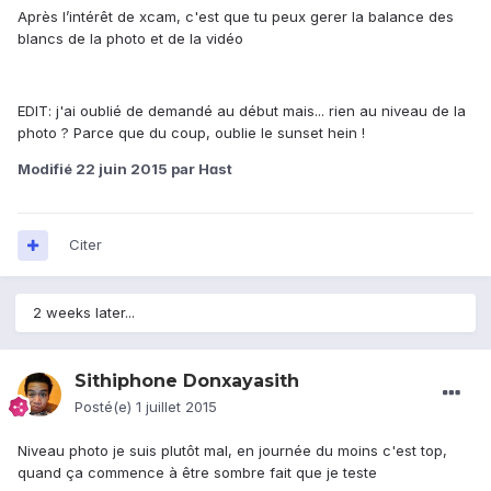
Après l’intérêt de xcam, c'est que tu peux gerer la balance des
blancs de la photo et de la vidéo
EDIT: j'ai oublié de demandé au début mais... rien au niveau de la
photo ? Parce que du coup, oublie le sunset hein !
Modifié
22 juin 2015
par Hɑst
Citer
2 weeks later...
Sithiphone Donxayasith
Posté(e)
1 juillet 2015
Niveau photo je suis plutôt mal, en journée du moins c'est top,
quand ça commence à être sombre fait que je teste