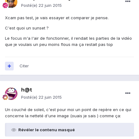
Posté(e)
22 juin 2015
Xcam pas test, je vais essayer et comparer je pense.
C'est quoi un sunset ?
Le focus m'a l'air de fonctionner, il rendait les parties de la vidéo
que je voulais un peu moins flous ma ça restait pas top
Citer
h@t
Posté(e)
22 juin 2015
Un couché de soleil, c'est pour moi un point de repère en ce qui
concerne la netteté d'une image (ouais je sais ) comme ça:
Révéler le contenu masqué