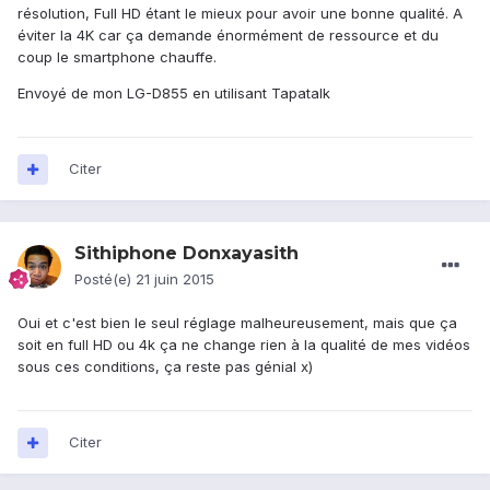
résolution, Full HD étant le mieux pour avoir une bonne qualité. A
éviter la 4K car ça demande énormément de ressource et du
coup le smartphone chauffe.
Envoyé de mon LG-D855 en utilisant Tapatalk
Citer
Sithiphone Donxayasith
Posté(e)
21 juin 2015
Oui et c'est bien le seul réglage malheureusement, mais que ça
soit en full HD ou 4k ça ne change rien à la qualité de mes vidéos
sous ces conditions, ça reste pas génial x)
Citer