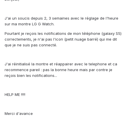
J'ai un soucis depuis 2, 3 semaines avec le réglage de l'heure
sur ma montre LG G Watch.
Pourtant je reçois les notifications de mon téléphone (galaxy S5)
correctements, je n'ai pas l'icon (petit nuage barré) qui me dit
que je ne suis pas connecté.
J'ai réinitialisé la montre et réappairer avec le telephone et ca
recommence pareil : pas la bonne heure mais par contre je
reçois bien les notifications...
HELP ME !!!!!
Merci d'avance