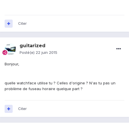
Citer
guitarized
Posté(e)
22 juin 2015
Bonjour,
quelle watchface utilise tu ? Celles d'origine ? N'as tu pas un
problème de fuseau horaire quelque part ?
Citer