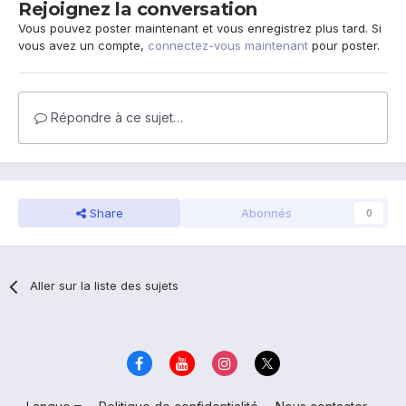
Rejoignez la conversation
Vous pouvez poster maintenant et vous enregistrez plus tard. Si
vous avez un compte,
connectez-vous maintenant
pour poster.
Répondre à ce sujet…
Share
Abonnés
0
Aller sur la liste des sujets