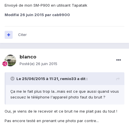
Envoyé de mon SM-P900 en utilisant Tapatalk
Modifié
26 juin 2015
par cab9900
Citer
blanco
Posté(e)
26 juin 2015
Le 25/06/2015 à 11:21, remio33 a dit :
Ça me le fait plus trop la...mais est ce que aussi quand vous
secouez le téléphone l'appareil photo faut du bruit ?
Oui, je viens de le recevoir et ce bruit ne me plait pas du tout !
Pas encore testé en prenant une photo par contre...