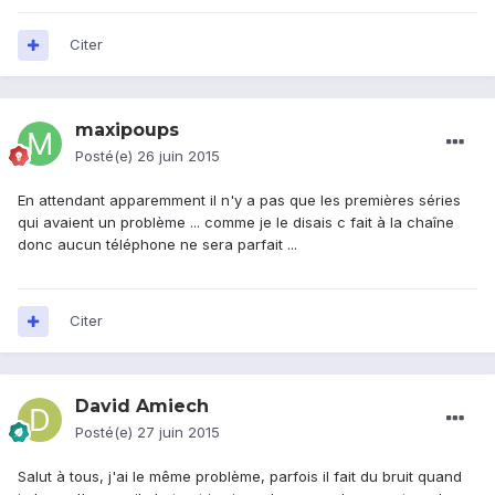
Citer
maxipoups
Posté(e)
26 juin 2015
En attendant apparemment il n'y a pas que les premières séries
qui avaient un problème ... comme je le disais c fait à la chaîne
donc aucun téléphone ne sera parfait ...
Citer
David Amiech
Posté(e)
27 juin 2015
Salut à tous, j'ai le même problème, parfois il fait du bruit quand