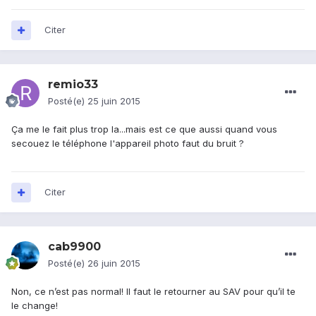
Citer
remio33
Posté(e)
25 juin 2015
Ça me le fait plus trop la...mais est ce que aussi quand vous
secouez le téléphone l'appareil photo faut du bruit ?
Citer
cab9900
Posté(e)
26 juin 2015
Non, ce n’est pas normal! Il faut le retourner au SAV pour qu’il te
le change!