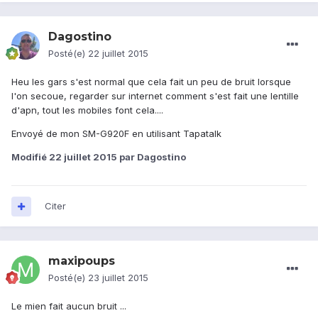
Dagostino
Posté(e)
22 juillet 2015
Heu les gars s'est normal que cela fait un peu de bruit lorsque
l'on secoue, regarder sur internet comment s'est fait une lentille
d'apn, tout les mobiles font cela....
Envoyé de mon SM-G920F en utilisant Tapatalk
Modifié
22 juillet 2015
par Dagostino
Citer
maxipoups
Posté(e)
23 juillet 2015
Le mien fait aucun bruit ...