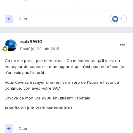
Citer
1
cab9900
Posté(e)
23 juin 2015
Ca ne me parait pas normal ca... Ca m'étonnerai qu’il y est un
nettoyeur de capteur sur un appareil qui n’est pas un reflexe, je
n’en vois pas l'intérêt.
Vous devriez essayer une remise a zéro de l'appareil et si ca
continue, voir avec votre SAV.
Envoyé de mon SM-P900 en utilisant Tapatalk
Modifié
23 juin 2015
par cab9900
Citer