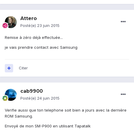
Attero
Posté(e)
23 juin 2015
Remise à zéro déjà effectuée...
je vais prendre contact avec Samsung
Citer
cab9900
Posté(e)
24 juin 2015
Verifie aussi que ton telephone soit bien a jours avec la dernière
ROM Samsung.
Envoyé de mon SM-P900 en utilisant Tapatalk