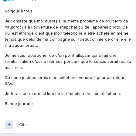
Bonjour à tous.
Je constate que moi aussi j'ai le même problème de bruit lors de
l'autofocus à l'ouverture de snapchat ou de l'appareil photo. Ce
qui est étrange c'est que mon téléphone à être acheté en même
temps que celui de ma compagne sur rueducommerce or elle elle
n'a aucun bruit ...
Je me suis rapprocher de d'un point allopsm qui a fait une
réinitialisation d'usine hier soir pensant que le soucis serait résolu
mais non.
Du coup je déposerais mon téléphone vendredi pour un retour
SAV.
Je ferais un retour ici lors de la réception de mon téléphone.
Bonne journée
Citer