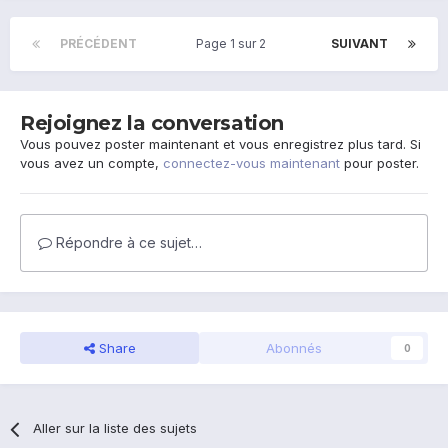
PRÉCÉDENT
Page 1 sur 2
SUIVANT
Rejoignez la conversation
Vous pouvez poster maintenant et vous enregistrez plus tard. Si
vous avez un compte,
connectez-vous maintenant
pour poster.
Répondre à ce sujet…
Share
Abonnés
0
Aller sur la liste des sujets