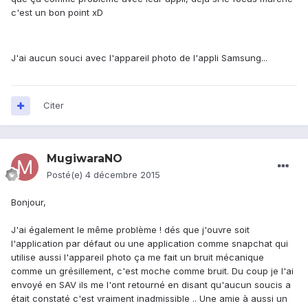
c'est un bon point xD
J'ai aucun souci avec l'appareil photo de l'appli Samsung...
Citer
MugiwaraNO
Posté(e)
4 décembre 2015
Bonjour,
J'ai également le même problème ! dés que j'ouvre soit
l'application par défaut ou une application comme snapchat qui
utilise aussi l'appareil photo ça me fait un bruit mécanique
comme un grésillement, c'est moche comme bruit. Du coup je l'ai
envoyé en SAV ils me l'ont retourné en disant qu'aucun soucis a
était constaté c'est vraiment inadmissible .. Une amie à aussi un